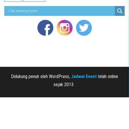
Didukung penuh oleh WordPress,
Jadwal Event
telah online
sejak 2013.