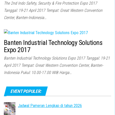
The 2nd Indo Safety, Security & Fire Protection Expo 2017
Tanggal: 19-21 April 2017 Tempat: Great Western Convention
Center, Banten-Indonesia…
Banten Industrial Technology Solutions
Expo 2017
Banten Industrial Technology Solutions Expo 2017 Tanggal: 19-21
April 2017 Tempat: Great Western Convention Center, Banten-
Indonesia Pukul: 10.00-17.00 WIB Harga…
EVENT POPULER:
Jadwal Pameran Lengkap di tahun 2026