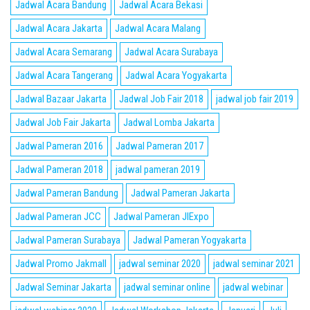
Jadwal Acara Bandung
Jadwal Acara Bekasi
Jadwal Acara Jakarta
Jadwal Acara Malang
Jadwal Acara Semarang
Jadwal Acara Surabaya
Jadwal Acara Tangerang
Jadwal Acara Yogyakarta
Jadwal Bazaar Jakarta
Jadwal Job Fair 2018
jadwal job fair 2019
Jadwal Job Fair Jakarta
Jadwal Lomba Jakarta
Jadwal Pameran 2016
Jadwal Pameran 2017
Jadwal Pameran 2018
jadwal pameran 2019
Jadwal Pameran Bandung
Jadwal Pameran Jakarta
Jadwal Pameran JCC
Jadwal Pameran JIExpo
Jadwal Pameran Surabaya
Jadwal Pameran Yogyakarta
Jadwal Promo Jakmall
jadwal seminar 2020
jadwal seminar 2021
Jadwal Seminar Jakarta
jadwal seminar online
jadwal webinar