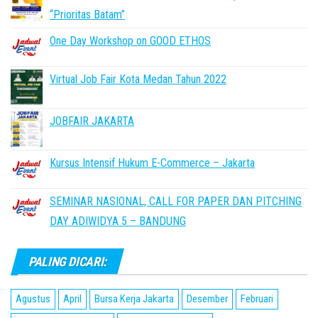
“Prioritas Batam”
One Day Workshop on GOOD ETHOS
Virtual Job Fair Kota Medan Tahun 2022
JOBFAIR JAKARTA
Kursus Intensif Hukum E-Commerce – Jakarta
SEMINAR NASIONAL, CALL FOR PAPER DAN PITCHING
DAY ADIWIDYA 5 – BANDUNG
PALING DICARI:
Agustus
April
Bursa Kerja Jakarta
Desember
Februari