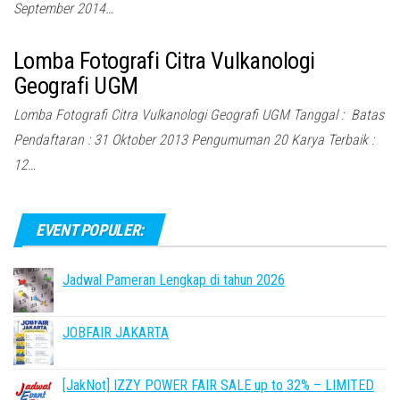
September 2014…
Lomba Fotografi Citra Vulkanologi
Geografi UGM
Lomba Fotografi Citra Vulkanologi Geografi UGM Tanggal : Batas
Pendaftaran : 31 Oktober 2013 Pengumuman 20 Karya Terbaik :
12…
EVENT POPULER:
Jadwal Pameran Lengkap di tahun 2026
JOBFAIR JAKARTA
[JakNot] IZZY POWER FAIR SALE up to 32% – LIMITED