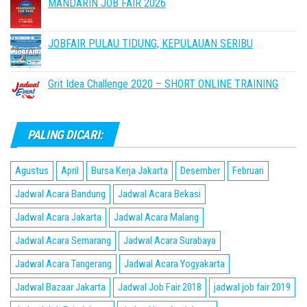
MANDARIN JOB FAIR 2026
JOBFAIR PULAU TIDUNG, KEPULAUAN SERIBU
Grit Idea Challenge 2020 – SHORT ONLINE TRAINING
PALING DICARI:
Agustus
April
Bursa Kerja Jakarta
Desember
Februari
Jadwal Acara Bandung
Jadwal Acara Bekasi
Jadwal Acara Jakarta
Jadwal Acara Malang
Jadwal Acara Semarang
Jadwal Acara Surabaya
Jadwal Acara Tangerang
Jadwal Acara Yogyakarta
Jadwal Bazaar Jakarta
Jadwal Job Fair 2018
jadwal job fair 2019