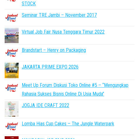
STOCK
Seminar TRE Jambi – November 2017
Virtual Job Fair Nusa Tenggara Timur 2022
Brandstart – Henry on Packaging
JAKARTA PRIME EXPO 2026
Meet Up Forum Diskusi Toko Online #5 – “Mengungkap
Rahasia Sukses Bisnis Online Di Usia Muda”
JOGJA IDE CRAFT 2022
Lomba Hias Cup Cakes – The Jungle Waterpark