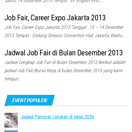
Sabtu, 14 Desember 2013 Tempat : EF English First…
Job Fair, Career Expo Jakarta 2013
Job Fair, Career Expo Jakarta 2013 Tanggal : 13 – 14 Desember
2013 Tempat : Gedung Smesco Convention Hall, Jakarta Waktu…
Jadwal Job Fair di Bulan Desember 2013
Jadwal Lengkap Job Fair di Bulan Desember 2013 Berikut adalah
jadwal Job Fair/Bursa Kerja di bulan Desember 2013 yang kami
himpun…
EVENT POPULER:
Jadwal Pameran Lengkap di tahun 2026