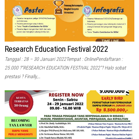
Research Education Festival 2022
Tanggal : 28 – 30 Januari 2022Tempat : OnlinePendaftaran :
25.000 ?”RESEARCH EDUCATION FESTIVAL 2022″? Halo sobat
prestasi ? Finally,…