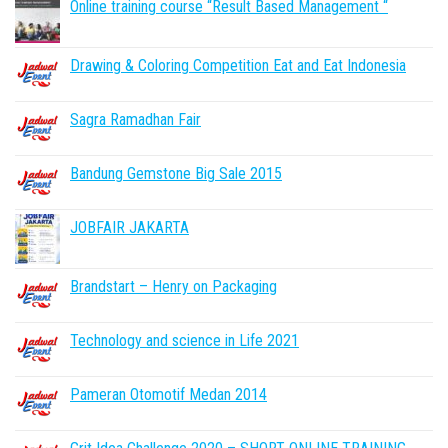
Online training course “Result Based Management “
Drawing & Coloring Competition Eat and Eat Indonesia
Sagra Ramadhan Fair
Bandung Gemstone Big Sale 2015
JOBFAIR JAKARTA
Brandstart – Henry on Packaging
Technology and science in Life 2021
Pameran Otomotif Medan 2014