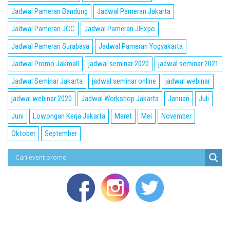
Jadwal Pameran Bandung
Jadwal Pameran Jakarta
Jadwal Pameran JCC
Jadwal Pameran JIExpo
Jadwal Pameran Surabaya
Jadwal Pameran Yogyakarta
Jadwal Promo Jakmall
jadwal seminar 2020
jadwal seminar 2021
Jadwal Seminar Jakarta
jadwal seminar online
jadwal webinar
jadwal webinar 2020
Jadwal Workshop Jakarta
Januari
Juli
Juni
Lowongan Kerja Jakarta
Maret
Mei
November
Oktober
September