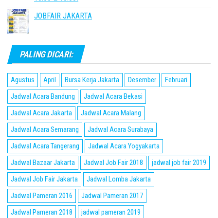
JOBFAIR JAKARTA
PALING DICARI:
Agustus
April
Bursa Kerja Jakarta
Desember
Februari
Jadwal Acara Bandung
Jadwal Acara Bekasi
Jadwal Acara Jakarta
Jadwal Acara Malang
Jadwal Acara Semarang
Jadwal Acara Surabaya
Jadwal Acara Tangerang
Jadwal Acara Yogyakarta
Jadwal Bazaar Jakarta
Jadwal Job Fair 2018
jadwal job fair 2019
Jadwal Job Fair Jakarta
Jadwal Lomba Jakarta
Jadwal Pameran 2016
Jadwal Pameran 2017
Jadwal Pameran 2018
jadwal pameran 2019