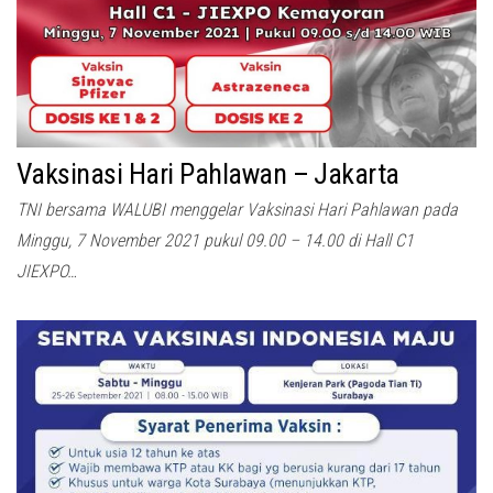
Vaksinasi Hari Pahlawan – Jakarta
TNI bersama WALUBI menggelar Vaksinasi Hari Pahlawan pada
Minggu, 7 November 2021 pukul 09.00 – 14.00 di Hall C1
JIEXPO…