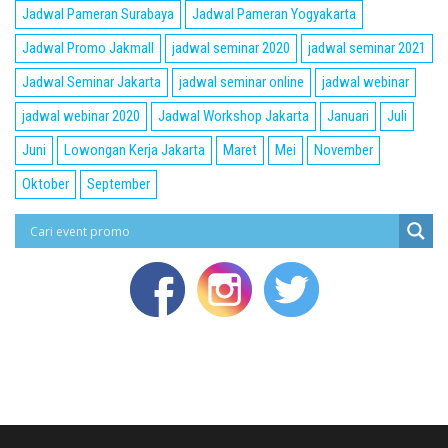
Jadwal Pameran Surabaya
Jadwal Pameran Yogyakarta
Jadwal Promo Jakmall
jadwal seminar 2020
jadwal seminar 2021
Jadwal Seminar Jakarta
jadwal seminar online
jadwal webinar
jadwal webinar 2020
Jadwal Workshop Jakarta
Januari
Juli
Juni
Lowongan Kerja Jakarta
Maret
Mei
November
Oktober
September