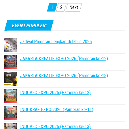
Posts
1
2
Next
pagination
EVENT POPULER:
Jadwal Pameran Lengkap di tahun 2026
JAKARTA KREATIF EXPO 2026 (Pameran ke-12)
JAKARTA KREATIF EXPO 2026 (Pameran ke-13)
INDOVEC EXPO 2026 (Pameran ke-12)
INDOKRAF EXPO 2026 (Pameran ke-11)
INDOVEC EXPO 2026 (Pameran ke-13)