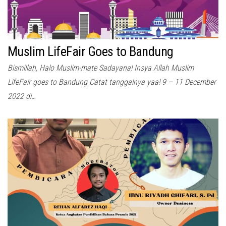
Muslim LifeFair Goes to Bandung
Bismillah, Halo Muslim-mate Sadayana! Insya Allah Muslim
LifeFair goes to Bandung Catat tanggalnya yaa! 9 – 11 December
2022 di…