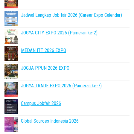
Jadwal Lengkap Job fair 2026 (Career Expo Calendar)
JOGYA CITY EXPO 2026 (Pameran ke-2)
MEDAN ITT 2026 EXPO
JOGJA PPUN 2026 EXPO
JOGYA TRADE EXPO 2026 (Pameran ke-7)
Campus Jobfair 2026
Global Sources Indonesia 2026