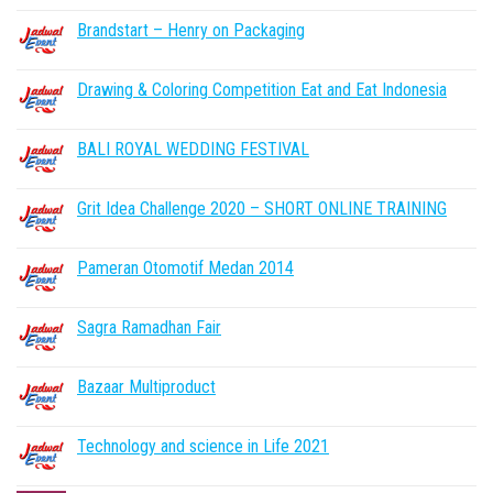
Brandstart – Henry on Packaging
Drawing & Coloring Competition Eat and Eat Indonesia
BALI ROYAL WEDDING FESTIVAL
Grit Idea Challenge 2020 – SHORT ONLINE TRAINING
Pameran Otomotif Medan 2014
Sagra Ramadhan Fair
Bazaar Multiproduct
Technology and science in Life 2021