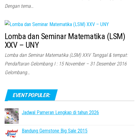
Dengan tema…
Lomba dan Seminar Matematika (LSM)
XXV – UNY
Lomba dan Seminar Matematika (LSM) XXV Tanggal & tempat:
Pendaftaran Gelombang I : 15 November – 31 Desember 2016
Gelombang…
EVENT POPULER:
Jadwal Pameran Lengkap di tahun 2026
Bandung Gemstone Big Sale 2015