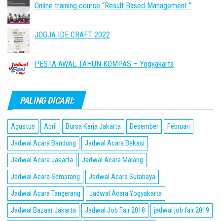
Online training course “Result Based Management “
JOGJA IDE CRAFT 2022
PESTA AWAL TAHUN KOMPAS – Yogyakarta
PALING DICARI:
Agustus
April
Bursa Kerja Jakarta
Desember
Februari
Jadwal Acara Bandung
Jadwal Acara Bekasi
Jadwal Acara Jakarta
Jadwal Acara Malang
Jadwal Acara Semarang
Jadwal Acara Surabaya
Jadwal Acara Tangerang
Jadwal Acara Yogyakarta
Jadwal Bazaar Jakarta
Jadwal Job Fair 2018
jadwal job fair 2019