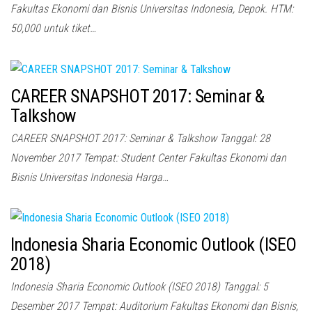
Fakultas Ekonomi dan Bisnis Universitas Indonesia, Depok. HTM:
50,000 untuk tiket…
CAREER SNAPSHOT 2017: Seminar &
Talkshow
CAREER SNAPSHOT 2017: Seminar & Talkshow Tanggal: 28
November 2017 Tempat: Student Center Fakultas Ekonomi dan
Bisnis Universitas Indonesia Harga…
Indonesia Sharia Economic Outlook (ISEO
2018)
Indonesia Sharia Economic Outlook (ISEO 2018) Tanggal: 5
Desember 2017 Tempat: Auditorium Fakultas Ekonomi dan Bisnis,