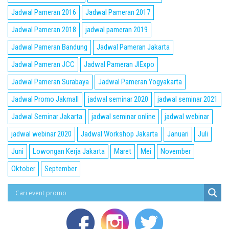
Jadwal Pameran 2016
Jadwal Pameran 2017
Jadwal Pameran 2018
jadwal pameran 2019
Jadwal Pameran Bandung
Jadwal Pameran Jakarta
Jadwal Pameran JCC
Jadwal Pameran JIExpo
Jadwal Pameran Surabaya
Jadwal Pameran Yogyakarta
Jadwal Promo Jakmall
jadwal seminar 2020
jadwal seminar 2021
Jadwal Seminar Jakarta
jadwal seminar online
jadwal webinar
jadwal webinar 2020
Jadwal Workshop Jakarta
Januari
Juli
Juni
Lowongan Kerja Jakarta
Maret
Mei
November
Oktober
September