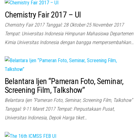
Chemistry Fair 2017 – UI
Chemistry Fair 2017 Tanggal: 28 Oktober-25 November 2017
Tempat: Universitas Indonesia Himpunan Mahasiswa Departemen
Kimia Universitas Indonesia dengan bangga mempersembahkan…
Belantara Ijen “Pameran Foto, Seminar,
Screening Film, Talkshow”
Belantara Ijen “Pameran Foto, Seminar, Screening Film, Talkshow”
Tanggal: 9-11 Maret 2017 Tempat: Perpustakaan Pusat,
Universitas Indonesia, Depok Harga tiket…