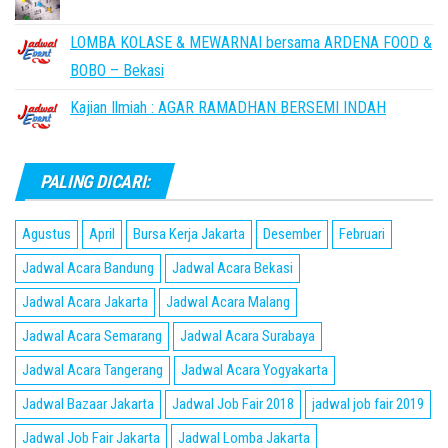
LOMBA KOLASE & MEWARNAI bersama ARDENA FOOD &
BOBO – Bekasi
Kajian Ilmiah : AGAR RAMADHAN BERSEMI INDAH
PALING DICARI:
Agustus
April
Bursa Kerja Jakarta
Desember
Februari
Jadwal Acara Bandung
Jadwal Acara Bekasi
Jadwal Acara Jakarta
Jadwal Acara Malang
Jadwal Acara Semarang
Jadwal Acara Surabaya
Jadwal Acara Tangerang
Jadwal Acara Yogyakarta
Jadwal Bazaar Jakarta
Jadwal Job Fair 2018
jadwal job fair 2019
Jadwal Job Fair Jakarta
Jadwal Lomba Jakarta