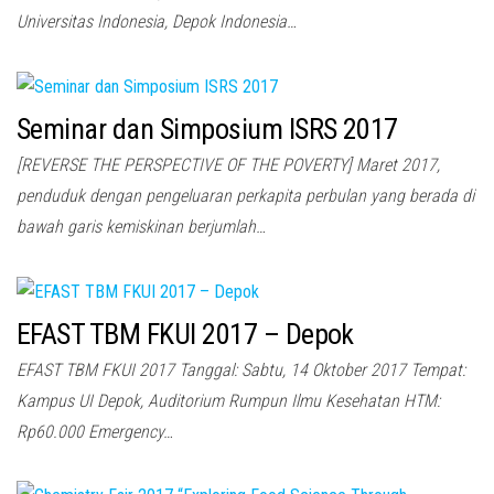
Universitas Indonesia, Depok Indonesia…
Seminar dan Simposium ISRS 2017
[REVERSE THE PERSPECTIVE OF THE POVERTY] Maret 2017,
penduduk dengan pengeluaran perkapita perbulan yang berada di
bawah garis kemiskinan berjumlah…
EFAST TBM FKUI 2017 – Depok
EFAST TBM FKUI 2017 Tanggal: Sabtu, 14 Oktober 2017 Tempat:
Kampus UI Depok, Auditorium Rumpun Ilmu Kesehatan HTM:
Rp60.000 Emergency…