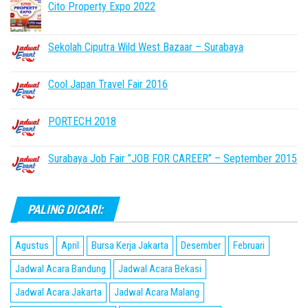
Cito Property Expo 2022
Sekolah Ciputra Wild West Bazaar – Surabaya
Cool Japan Travel Fair 2016
PORTECH 2018
Surabaya Job Fair ”JOB FOR CAREER” – September 2015
PALING DICARI:
Agustus
April
Bursa Kerja Jakarta
Desember
Februari
Jadwal Acara Bandung
Jadwal Acara Bekasi
Jadwal Acara Jakarta
Jadwal Acara Malang