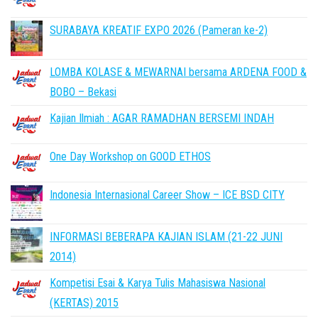
SURABAYA KREATIF EXPO 2026 (Pameran ke-2)
LOMBA KOLASE & MEWARNAI bersama ARDENA FOOD &
BOBO – Bekasi
Kajian Ilmiah : AGAR RAMADHAN BERSEMI INDAH
One Day Workshop on GOOD ETHOS
Indonesia Internasional Career Show – ICE BSD CITY
INFORMASI BEBERAPA KAJIAN ISLAM (21-22 JUNI
2014)
Kompetisi Esai & Karya Tulis Mahasiswa Nasional
(KERTAS) 2015