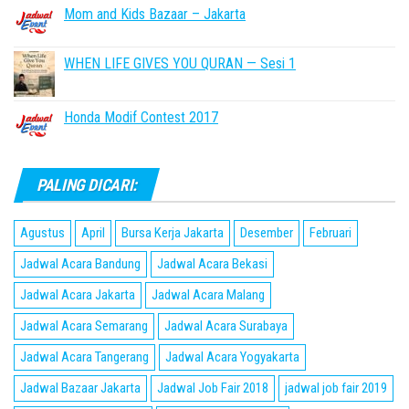
Mom and Kids Bazaar – Jakarta
WHEN LIFE GIVES YOU QURAN — Sesi 1
Honda Modif Contest 2017
PALING DICARI:
Agustus
April
Bursa Kerja Jakarta
Desember
Februari
Jadwal Acara Bandung
Jadwal Acara Bekasi
Jadwal Acara Jakarta
Jadwal Acara Malang
Jadwal Acara Semarang
Jadwal Acara Surabaya
Jadwal Acara Tangerang
Jadwal Acara Yogyakarta
Jadwal Bazaar Jakarta
Jadwal Job Fair 2018
jadwal job fair 2019