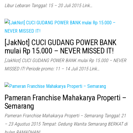
Libur Lebaran Tanggal: 15 – 20 Juli 2015 Link…
[JakNot] CUCI GUDANG POWER BANK
mulai Rp 15.000 – NEVER MISSED IT!
[JakNot] CUCI GUDANG POWER BANK mulai Rp 15.000 – NEVER
MISSED IT! Periode promo: 11 – 14 Juli 2015 Link…
Pameran Franchise Mahakarya Properti –
Semarang
Pameran Franchise Mahakarya Properti – Semarang Tanggal: 21
– 23 Agustus 2015 Tempat: Gedung Wanita Semarang BERKAT di
bulan RAMADHAN!…