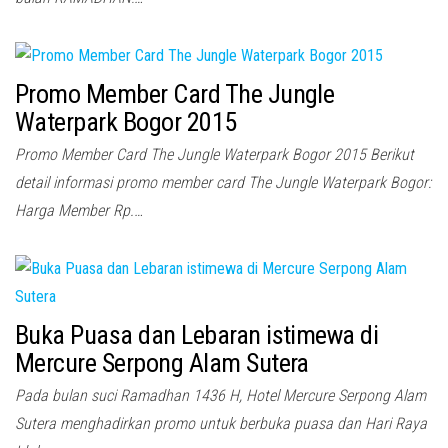
Promo Member Card The Jungle
Waterpark Bogor 2015
Promo Member Card The Jungle Waterpark Bogor 2015 Berikut
detail informasi promo member card The Jungle Waterpark Bogor:
Harga Member Rp.…
Buka Puasa dan Lebaran istimewa di
Mercure Serpong Alam Sutera
Pada bulan suci Ramadhan 1436 H, Hotel Mercure Serpong Alam
Sutera menghadirkan promo untuk berbuka puasa dan Hari Raya