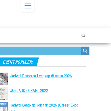
EVENT POPULER:
Jadwal Pameran Lengkap di tahun 2026
JOGJA IDE CRAFT 2022
Jadwal Lengkap Job fair 2026 (Career Expo