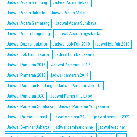
Jadwal Acara Bandung
Jadwal Acara Bekasi
Jadwal Acara Jakarta
Jadwal Acara Malang
Jadwal Acara Semarang
Jadwal Acara Surabaya
Jadwal Acara Tangerang
Jadwal Acara Yogyakarta
Jadwal Bazaar Jakarta
Jadwal Job Fair 2018
jadwal job fair 2019
Jadwal Job Fair Jakarta
Jadwal Lomba Jakarta
Jadwal Pameran 2016
Jadwal Pameran 2017
Jadwal Pameran 2018
jadwal pameran 2019
Jadwal Pameran Bandung
Jadwal Pameran Jakarta
Jadwal Pameran JCC
Jadwal Pameran JIExpo
Jadwal Pameran Surabaya
Jadwal Pameran Yogyakarta
Jadwal Promo Jakmall
jadwal seminar 2020
jadwal seminar 2021
Jadwal Seminar Jakarta
jadwal seminar online
jadwal webinar