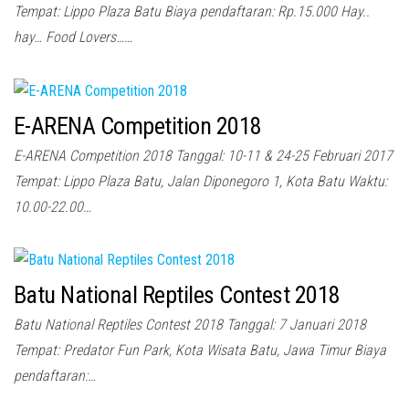
Tempat: Lippo Plaza Batu Biaya pendaftaran: Rp.15.000 Hay..
hay… Food Lovers……
E-ARENA Competition 2018
E-ARENA Competition 2018 Tanggal: 10-11 & 24-25 Februari 2017
Tempat: Lippo Plaza Batu, Jalan Diponegoro 1, Kota Batu Waktu:
10.00-22.00…
Batu National Reptiles Contest 2018
Batu National Reptiles Contest 2018 Tanggal: 7 Januari 2018
Tempat: Predator Fun Park, Kota Wisata Batu, Jawa Timur Biaya
pendaftaran:…