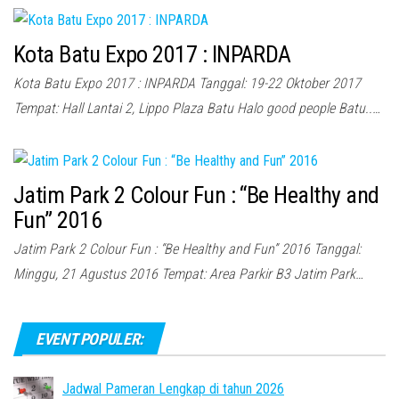
Kota Batu Expo 2017 : INPARDA
Kota Batu Expo 2017 : INPARDA Tanggal: 19-22 Oktober 2017
Tempat: Hall Lantai 2, Lippo Plaza Batu Halo good people Batu..…
Jatim Park 2 Colour Fun : “Be Healthy and
Fun” 2016
Jatim Park 2 Colour Fun : “Be Healthy and Fun” 2016 Tanggal:
Minggu, 21 Agustus 2016 Tempat: Area Parkir B3 Jatim Park…
EVENT POPULER:
Jadwal Pameran Lengkap di tahun 2026