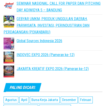
SEMINAR NASIONAL, CALL FOR PAPER DAN PITCHING
DAY ADIWIDYA 5 – BANDUNG
GEBYAR UMKM, PRODUK UNGGULAN DAERAH,
PARIWISATA, INVESTASI, PERINDUSTRIAN DAN
PERDAGANGAN (PEKANBARU)
Global Sources Indonesia 2026
INDOVEC EXPO 2026 (Pameran ke-12)
JAKARTA KREATIF EXPO 2026 (Pameran ke-12)
PALING DICARI:
Agustus
April
Bursa Kerja Jakarta
Desember
Februari