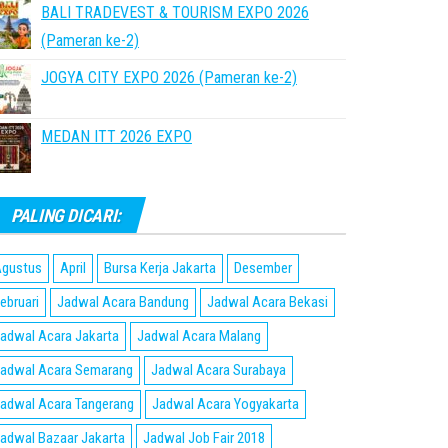
BALI TRADEVEST & TOURISM EXPO 2026
(Pameran ke-2)
JOGYA CITY EXPO 2026 (Pameran ke-2)
MEDAN ITT 2026 EXPO
PALING DICARI:
gustus
April
Bursa Kerja Jakarta
Desember
ebruari
Jadwal Acara Bandung
Jadwal Acara Bekasi
adwal Acara Jakarta
Jadwal Acara Malang
adwal Acara Semarang
Jadwal Acara Surabaya
adwal Acara Tangerang
Jadwal Acara Yogyakarta
adwal Bazaar Jakarta
Jadwal Job Fair 2018