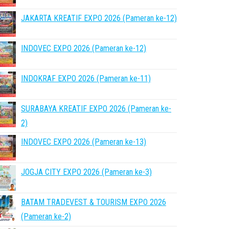
JAKARTA KREATIF EXPO 2026 (Pameran ke-12)
INDOVEC EXPO 2026 (Pameran ke-12)
INDOKRAF EXPO 2026 (Pameran ke-11)
SURABAYA KREATIF EXPO 2026 (Pameran ke-
2)
INDOVEC EXPO 2026 (Pameran ke-13)
JOGJA CITY EXPO 2026 (Pameran ke-3)
BATAM TRADEVEST & TOURISM EXPO 2026
(Pameran ke-2)