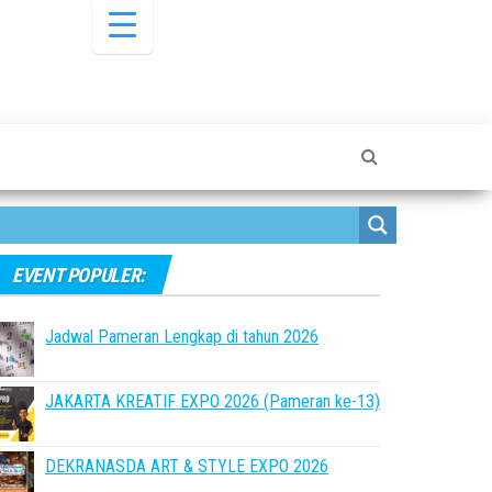
EVENT POPULER:
Jadwal Pameran Lengkap di tahun 2026
JAKARTA KREATIF EXPO 2026 (Pameran ke-13)
DEKRANASDA ART & STYLE EXPO 2026