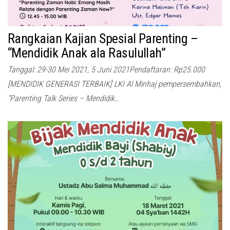
Rangkaian Kajian Spesial Parenting –
“Mendidik Anak ala Rasulullah”
Tanggal: 29-30 Mei 2021, 5 Juni 2021Pendaftaran: Rp25.000
[MENDIDIK GENERASI TERBAIK] LKI Al Minhaj pempersembahkan,
“Parenting Talk Series – Mendidik…