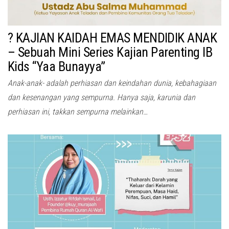
? KAJIAN KAIDAH EMAS MENDIDIK ANAK
– Sebuah Mini Series Kajian Parenting IB
Kids “Yaa Bunayya”
Anak-anak- adalah perhiasan dan keindahan dunia, kebahagiaan
dan kesenangan yang sempurna. Hanya saja, karunia dan
perhiasan ini, takkan sempurna melainkan…