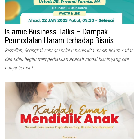
Islamic Business Talks – Dampak
Permodalan Haram terhadap Bisnis
Bismillah, Seringkali sebagai pelaku bisnis kita masih belum sadar
dan tidak begitu memperhatikan apakah modal bisnis yang kita
punya berasal…