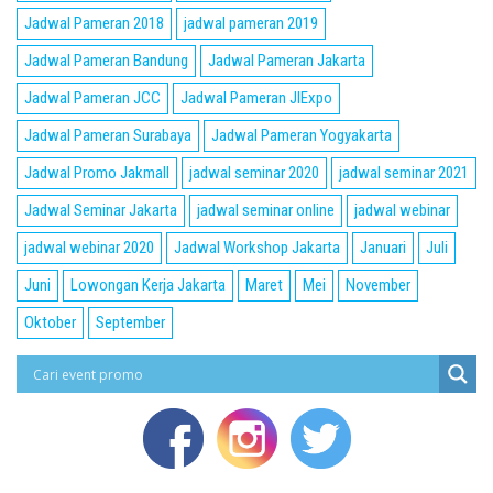
Jadwal Pameran 2018
jadwal pameran 2019
Jadwal Pameran Bandung
Jadwal Pameran Jakarta
Jadwal Pameran JCC
Jadwal Pameran JIExpo
Jadwal Pameran Surabaya
Jadwal Pameran Yogyakarta
Jadwal Promo Jakmall
jadwal seminar 2020
jadwal seminar 2021
Jadwal Seminar Jakarta
jadwal seminar online
jadwal webinar
jadwal webinar 2020
Jadwal Workshop Jakarta
Januari
Juli
Juni
Lowongan Kerja Jakarta
Maret
Mei
November
Oktober
September