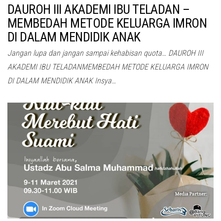
DAUROH III AKADEMI IBU TELADAN –
MEMBEDAH METODE KELUARGA IMRON
DI DALAM MENDIDIK ANAK
Jangan lupa dan jangan sampai kehabisan quota… DAUROH III
AKADEMI IBU TELADANMEMBEDAH METODE KELUARGA IMRON
DI DALAM MENDIDIK ANAK Insya…