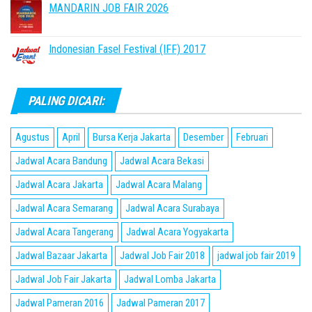
MANDARIN JOB FAIR 2026
Indonesian Fasel Festival (IFF) 2017
PALING DICARI:
Agustus
April
Bursa Kerja Jakarta
Desember
Februari
Jadwal Acara Bandung
Jadwal Acara Bekasi
Jadwal Acara Jakarta
Jadwal Acara Malang
Jadwal Acara Semarang
Jadwal Acara Surabaya
Jadwal Acara Tangerang
Jadwal Acara Yogyakarta
Jadwal Bazaar Jakarta
Jadwal Job Fair 2018
jadwal job fair 2019
Jadwal Job Fair Jakarta
Jadwal Lomba Jakarta
Jadwal Pameran 2016
Jadwal Pameran 2017