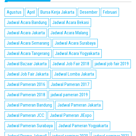
Agustus
April
Bursa Kerja Jakarta
Desember
Februari
Jadwal Acara Bandung
Jadwal Acara Bekasi
Jadwal Acara Jakarta
Jadwal Acara Malang
Jadwal Acara Semarang
Jadwal Acara Surabaya
Jadwal Acara Tangerang
Jadwal Acara Yogyakarta
Jadwal Bazaar Jakarta
Jadwal Job Fair 2018
jadwal job fair 2019
Jadwal Job Fair Jakarta
Jadwal Lomba Jakarta
Jadwal Pameran 2016
Jadwal Pameran 2017
Jadwal Pameran 2018
jadwal pameran 2019
Jadwal Pameran Bandung
Jadwal Pameran Jakarta
Jadwal Pameran JCC
Jadwal Pameran JIExpo
Jadwal Pameran Surabaya
Jadwal Pameran Yogyakarta