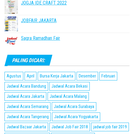
JOGJA IDE CRAFT 2022
JOBFAIR JAKARTA
Sagra Ramadhan Fair
PALING DICARI:
Agustus
April
Bursa Kerja Jakarta
Desember
Februari
Jadwal Acara Bandung
Jadwal Acara Bekasi
Jadwal Acara Jakarta
Jadwal Acara Malang
Jadwal Acara Semarang
Jadwal Acara Surabaya
Jadwal Acara Tangerang
Jadwal Acara Yogyakarta
Jadwal Bazaar Jakarta
Jadwal Job Fair 2018
jadwal job fair 2019