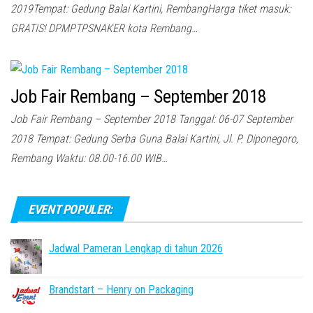
2019Tempat: Gedung Balai Kartini, RembangHarga tiket masuk:
GRATIS! DPMPTPSNAKER kota Rembang…
Job Fair Rembang – September 2018
Job Fair Rembang – September 2018 Tanggal: 06-07 September
2018 Tempat: Gedung Serba Guna Balai Kartini, Jl. P. Diponegoro,
Rembang Waktu: 08.00-16.00 WIB…
EVENT POPULER:
Jadwal Pameran Lengkap di tahun 2026
Brandstart – Henry on Packaging