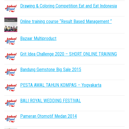
Drawing & Coloring Competition Eat and Eat Indonesia
Online training course “Result Based Management “
Bazaar Multiproduct
Grit Idea Challenge 2020 – SHORT ONLINE TRAINING
Bandung Gemstone Big Sale 2015
PESTA AWAL TAHUN KOMPAS – Yogyakarta
BALI ROYAL WEDDING FESTIVAL
Pameran Otomotif Medan 2014