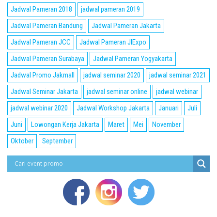
Jadwal Pameran 2018
jadwal pameran 2019
Jadwal Pameran Bandung
Jadwal Pameran Jakarta
Jadwal Pameran JCC
Jadwal Pameran JIExpo
Jadwal Pameran Surabaya
Jadwal Pameran Yogyakarta
Jadwal Promo Jakmall
jadwal seminar 2020
jadwal seminar 2021
Jadwal Seminar Jakarta
jadwal seminar online
jadwal webinar
jadwal webinar 2020
Jadwal Workshop Jakarta
Januari
Juli
Juni
Lowongan Kerja Jakarta
Maret
Mei
November
Oktober
September