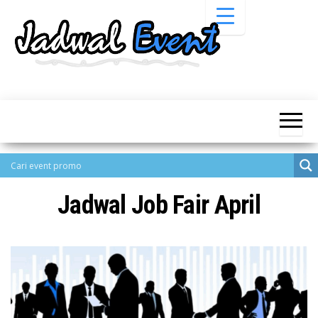
Skip
to
the
content
Informasi
Jadwal
Jadwal,
Event,
Event,
Acara,
Info
Pameran,
Pameran,
Seminar,
Promo,
Acara &
Bazaar,
Promo
Workshop,
Jadwal Job Fair April
Job Fair,
Terbaru
Lomba dll.