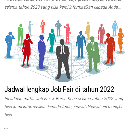
selama tahun 2023 yang bisa kami informasikan kepada Anda,…
Jadwal lengkap Job Fair di tahun 2022
Ini adalah daftar Job Fair & Bursa Kerja selama tahun 2022 yang
bisa kami informasikan kepada Anda, jadwal dibawah ini mungkin
bisa…