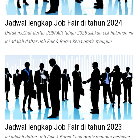
Jadwal lengkap Job Fair di tahun 2024
Untuk melihat daftar JOBFAIR tahun 2025 silakan cek halaman ini
Ini adalah daftar Job Fair & Bursa Kerja gratis maupun…
Jadwal lengkap Job Fair di tahun 2023
Ini adalah daftar Job Fair & Bursa Kerja gratis maupun berbayar