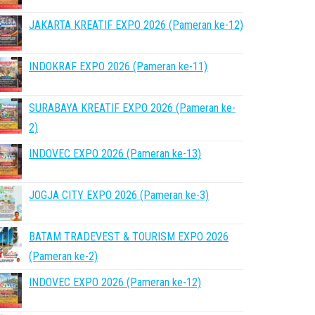
JAKARTA KREATIF EXPO 2026 (Pameran ke-12)
INDOKRAF EXPO 2026 (Pameran ke-11)
SURABAYA KREATIF EXPO 2026 (Pameran ke-
2)
INDOVEC EXPO 2026 (Pameran ke-13)
JOGJA CITY EXPO 2026 (Pameran ke-3)
BATAM TRADEVEST & TOURISM EXPO 2026
(Pameran ke-2)
INDOVEC EXPO 2026 (Pameran ke-12)