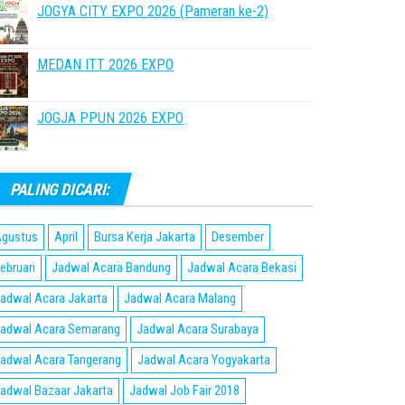
JOGYA CITY EXPO 2026 (Pameran ke-2)
MEDAN ITT 2026 EXPO
JOGJA PPUN 2026 EXPO
PALING DICARI:
gustus
April
Bursa Kerja Jakarta
Desember
ebruari
Jadwal Acara Bandung
Jadwal Acara Bekasi
adwal Acara Jakarta
Jadwal Acara Malang
adwal Acara Semarang
Jadwal Acara Surabaya
adwal Acara Tangerang
Jadwal Acara Yogyakarta
adwal Bazaar Jakarta
Jadwal Job Fair 2018