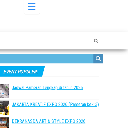
EVENT POPULER:
Jadwal Pameran Lengkap di tahun 2026
JAKARTA KREATIF EXPO 2026 (Pameran ke-13)
DEKRANASDA ART & STYLE EXPO 2026