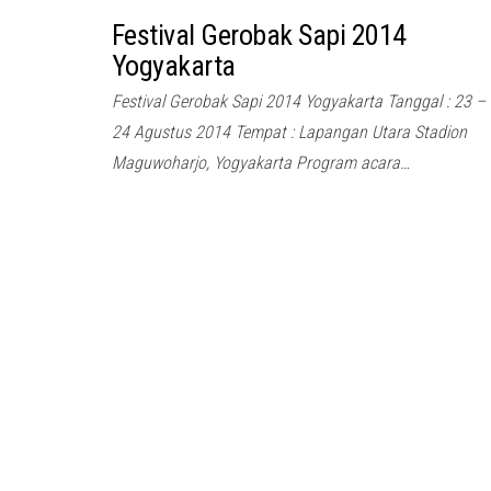
Festival Gerobak Sapi 2014
Yogyakarta
Festival Gerobak Sapi 2014 Yogyakarta Tanggal : 23 –
24 Agustus 2014 Tempat : Lapangan Utara Stadion
Maguwoharjo, Yogyakarta Program acara…