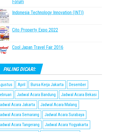
Forum
Indonesia Technology Innovation (INTI)
Cito Property Expo 2022
Cool Japan Travel Fair 2016
PALING DICARI:
gustus
April
Bursa Kerja Jakarta
Desember
ebruari
Jadwal Acara Bandung
Jadwal Acara Bekasi
adwal Acara Jakarta
Jadwal Acara Malang
adwal Acara Semarang
Jadwal Acara Surabaya
adwal Acara Tangerang
Jadwal Acara Yogyakarta