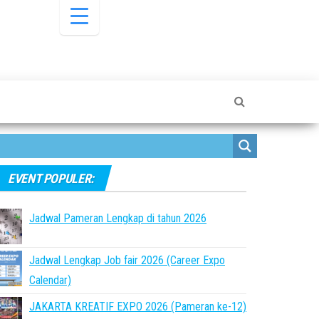
EVENT POPULER:
Jadwal Pameran Lengkap di tahun 2026
Jadwal Lengkap Job fair 2026 (Career Expo
Calendar)
JAKARTA KREATIF EXPO 2026 (Pameran ke-12)