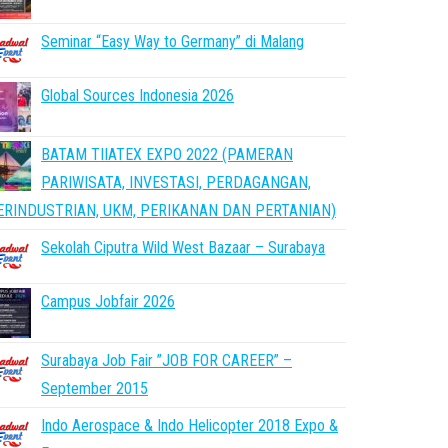
Seminar “Easy Way to Germany” di Malang
Global Sources Indonesia 2026
BATAM TIIATEX EXPO 2022 (PAMERAN
PARIWISATA, INVESTASI, PERDAGANGAN,
ERINDUSTRIAN, UKM, PERIKANAN DAN PERTANIAN)
Sekolah Ciputra Wild West Bazaar – Surabaya
Campus Jobfair 2026
Surabaya Job Fair ”JOB FOR CAREER” –
September 2015
Indo Aerospace & Indo Helicopter 2018 Expo &