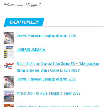
Pelaksanaan : Minggu, 7…
EVENT POPULER:
Jadwal Pameran Lengkap di tahun 2026
JOBFAIR JAKARTA
Meet Up Forum Diskusi Toko Online #5 – “Mengungkap
Rahasia Sukses Bisnis Online Di Usia Muda”
Jadwal Pameran Lengkap di tahun 2025
Virtual Job Fair Nusa Tenggara Timur 2022