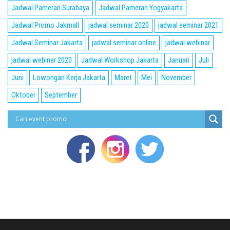
Jadwal Pameran Surabaya
Jadwal Pameran Yogyakarta
Jadwal Promo Jakmall
jadwal seminar 2020
jadwal seminar 2021
Jadwal Seminar Jakarta
jadwal seminar online
jadwal webinar
jadwal webinar 2020
Jadwal Workshop Jakarta
Januari
Juli
Juni
Lowongan Kerja Jakarta
Maret
Mei
November
Oktober
September