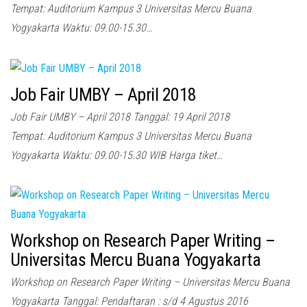
Tempat: Auditorium Kampus 3 Universitas Mercu Buana
Yogyakarta Waktu: 09.00-15.30…
Job Fair UMBY – April 2018
Job Fair UMBY – April 2018 Tanggal: 19 April 2018
Tempat: Auditorium Kampus 3 Universitas Mercu Buana
Yogyakarta Waktu: 09.00-15.30 WIB Harga tiket…
Workshop on Research Paper Writing –
Universitas Mercu Buana Yogyakarta
Workshop on Research Paper Writing – Universitas Mercu Buana
Yogyakarta Tanggal: Pendaftaran : s/d 4 Agustus 2016