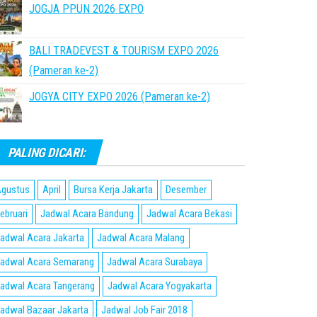
JOGJA PPUN 2026 EXPO
BALI TRADEVEST & TOURISM EXPO 2026
(Pameran ke-2)
JOGYA CITY EXPO 2026 (Pameran ke-2)
PALING DICARI:
gustus
April
Bursa Kerja Jakarta
Desember
ebruari
Jadwal Acara Bandung
Jadwal Acara Bekasi
adwal Acara Jakarta
Jadwal Acara Malang
adwal Acara Semarang
Jadwal Acara Surabaya
adwal Acara Tangerang
Jadwal Acara Yogyakarta
adwal Bazaar Jakarta
Jadwal Job Fair 2018