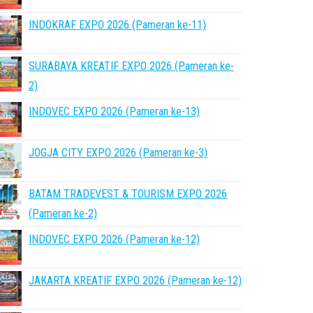
INDOKRAF EXPO 2026 (Pameran ke-11)
SURABAYA KREATIF EXPO 2026 (Pameran ke-
2)
INDOVEC EXPO 2026 (Pameran ke-13)
JOGJA CITY EXPO 2026 (Pameran ke-3)
BATAM TRADEVEST & TOURISM EXPO 2026
(Pameran ke-2)
INDOVEC EXPO 2026 (Pameran ke-12)
JAKARTA KREATIF EXPO 2026 (Pameran ke-12)