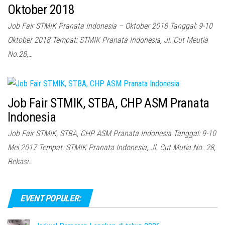
Oktober 2018
Job Fair STMIK Pranata Indonesia – Oktober 2018 Tanggal: 9-10
Oktober 2018 Tempat: STMIK Pranata Indonesia, Jl. Cut Meutia
No.28,…
Job Fair STMIK, STBA, CHP ASM Pranata
Indonesia
Job Fair STMIK, STBA, CHP ASM Pranata Indonesia Tanggal: 9-10
Mei 2017 Tempat: STMIK Pranata Indonesia, Jl. Cut Mutia No. 28,
Bekasi…
EVENT POPULER: