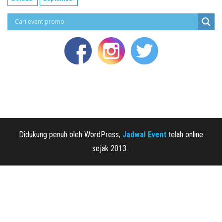
Didukung penuh oleh WordPress,
Jadwal Event
telah online
sejak 2013.