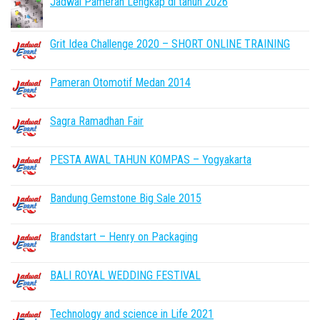
Jadwal Pameran Lengkap di tahun 2026
Grit Idea Challenge 2020 – SHORT ONLINE TRAINING
Pameran Otomotif Medan 2014
Sagra Ramadhan Fair
PESTA AWAL TAHUN KOMPAS – Yogyakarta
Bandung Gemstone Big Sale 2015
Brandstart – Henry on Packaging
BALI ROYAL WEDDING FESTIVAL
Technology and science in Life 2021