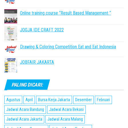
Online training course “Result Based Management “
JOGJA IDE CRAFT 2022
Drawing & Coloring Competition Eat and Eat Indonesia
JOBFAIR JAKARTA
PALING DICARI:
Agustus
April
Bursa Kerja Jakarta
Desember
Februari
Jadwal Acara Bandung
Jadwal Acara Bekasi
Jadwal Acara Jakarta
Jadwal Acara Malang