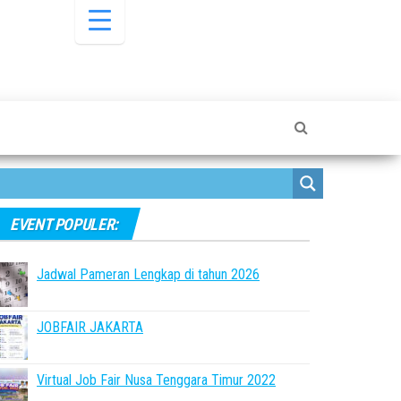
EVENT POPULER:
Jadwal Pameran Lengkap di tahun 2026
JOBFAIR JAKARTA
Virtual Job Fair Nusa Tenggara Timur 2022