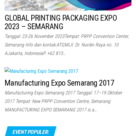
GLOBAL PRINTING PACKAGING EXPO
2023 – SEMARANG
Tanggal: 23-26 November 2023Tempat: PRPP Convention Center,
Semarang Info dan kontak:ATGMIJl. Dr. Nurdin Raya no. 10
AJakarta, IndonesiaP. +62 813…
Manufacturing Expo Semarang 2017
Manufacturing Expo Semarang 2017 Tanggal: 17–19 Oktober
2017 Tempat: New PRPP Convention Centre, Semarang
MANUFACTURING EXPO SEMARANG 2017 is a…
EVENT POPULER: