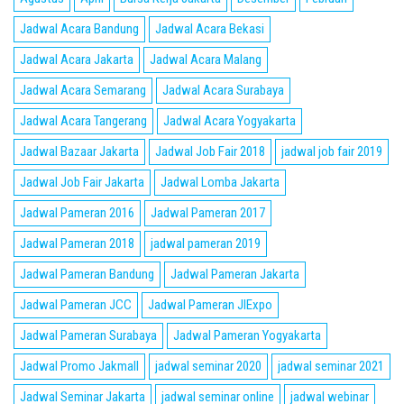
Jadwal Acara Bandung
Jadwal Acara Bekasi
Jadwal Acara Jakarta
Jadwal Acara Malang
Jadwal Acara Semarang
Jadwal Acara Surabaya
Jadwal Acara Tangerang
Jadwal Acara Yogyakarta
Jadwal Bazaar Jakarta
Jadwal Job Fair 2018
jadwal job fair 2019
Jadwal Job Fair Jakarta
Jadwal Lomba Jakarta
Jadwal Pameran 2016
Jadwal Pameran 2017
Jadwal Pameran 2018
jadwal pameran 2019
Jadwal Pameran Bandung
Jadwal Pameran Jakarta
Jadwal Pameran JCC
Jadwal Pameran JIExpo
Jadwal Pameran Surabaya
Jadwal Pameran Yogyakarta
Jadwal Promo Jakmall
jadwal seminar 2020
jadwal seminar 2021
Jadwal Seminar Jakarta
jadwal seminar online
jadwal webinar