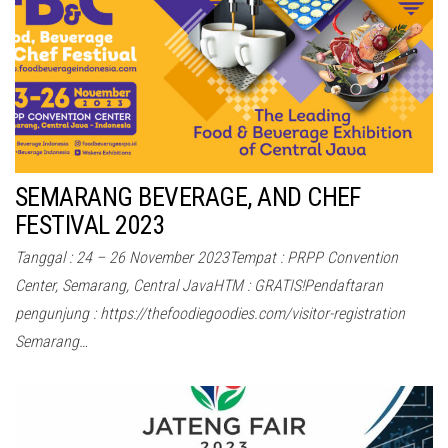
SEMARANG BEVERAGE, AND CHEF
FESTIVAL 2023
Tanggal : 24 – 26 November 2023Tempat : PRPP Convention
Center, Semarang, Central JavaHTM : GRATIS!Pendaftaran
pengunjung : https://thefoodiegoodies.com/visitor-registration
Semarang…