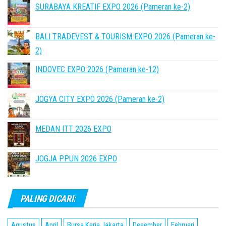
SURABAYA KREATIF EXPO 2026 (Pameran ke-2)
BALI TRADEVEST & TOURISM EXPO 2026 (Pameran ke-
2)
INDOVEC EXPO 2026 (Pameran ke-12)
JOGYA CITY EXPO 2026 (Pameran ke-2)
MEDAN ITT 2026 EXPO
JOGJA PPUN 2026 EXPO
PALING DICARI:
Agustus
April
Bursa Kerja Jakarta
Desember
Februari