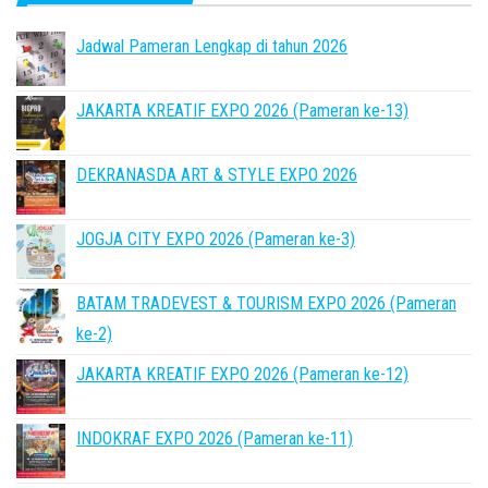
Jadwal Pameran Lengkap di tahun 2026
JAKARTA KREATIF EXPO 2026 (Pameran ke-13)
DEKRANASDA ART & STYLE EXPO 2026
JOGJA CITY EXPO 2026 (Pameran ke-3)
BATAM TRADEVEST & TOURISM EXPO 2026 (Pameran
ke-2)
JAKARTA KREATIF EXPO 2026 (Pameran ke-12)
INDOKRAF EXPO 2026 (Pameran ke-11)