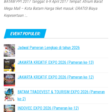
BATAM PPI 2017 Tanggal: 6-9 April 2017 Tempat: Atrium Barat
Mega Mall – Kota Batam Harga tiket masuk: GRATIS! Biaya
Kepesertaan :…
EVENT POPULER:
Jadwal Pameran Lengkap di tahun 2026
JAKARTA KREATIF EXPO 2026 (Pameran ke-13)
JAKARTA KREATIF EXPO 2026 (Pameran ke-12)
BATAM TRADEVEST & TOURISM EXPO 2026 (Pameran
ke-2)
INDOVEC EXPO 2026 (Pameran ke-12)