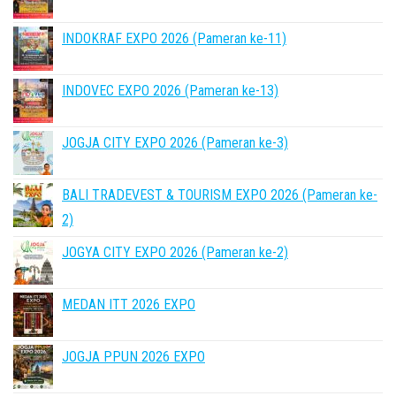
INDOKRAF EXPO 2026 (Pameran ke-11)
INDOVEC EXPO 2026 (Pameran ke-13)
JOGJA CITY EXPO 2026 (Pameran ke-3)
BALI TRADEVEST & TOURISM EXPO 2026 (Pameran ke-
2)
JOGYA CITY EXPO 2026 (Pameran ke-2)
MEDAN ITT 2026 EXPO
JOGJA PPUN 2026 EXPO