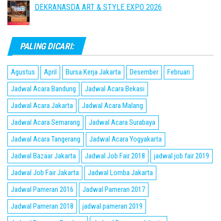
DEKRANASDA ART & STYLE EXPO 2026
PALING DICARI:
Agustus
April
Bursa Kerja Jakarta
Desember
Februari
Jadwal Acara Bandung
Jadwal Acara Bekasi
Jadwal Acara Jakarta
Jadwal Acara Malang
Jadwal Acara Semarang
Jadwal Acara Surabaya
Jadwal Acara Tangerang
Jadwal Acara Yogyakarta
Jadwal Bazaar Jakarta
Jadwal Job Fair 2018
jadwal job fair 2019
Jadwal Job Fair Jakarta
Jadwal Lomba Jakarta
Jadwal Pameran 2016
Jadwal Pameran 2017
Jadwal Pameran 2018
jadwal pameran 2019