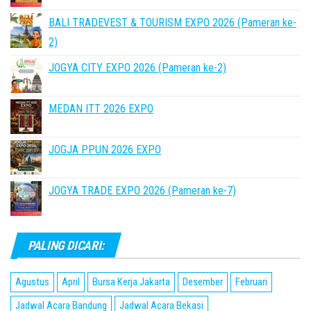
BALI TRADEVEST & TOURISM EXPO 2026 (Pameran ke-
2)
JOGYA CITY EXPO 2026 (Pameran ke-2)
MEDAN ITT 2026 EXPO
JOGJA PPUN 2026 EXPO
JOGYA TRADE EXPO 2026 (Pameran ke-7)
PALING DICARI:
Agustus
April
Bursa Kerja Jakarta
Desember
Februari
Jadwal Acara Bandung
Jadwal Acara Bekasi