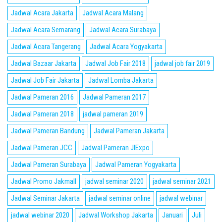
Jadwal Acara Jakarta
Jadwal Acara Malang
Jadwal Acara Semarang
Jadwal Acara Surabaya
Jadwal Acara Tangerang
Jadwal Acara Yogyakarta
Jadwal Bazaar Jakarta
Jadwal Job Fair 2018
jadwal job fair 2019
Jadwal Job Fair Jakarta
Jadwal Lomba Jakarta
Jadwal Pameran 2016
Jadwal Pameran 2017
Jadwal Pameran 2018
jadwal pameran 2019
Jadwal Pameran Bandung
Jadwal Pameran Jakarta
Jadwal Pameran JCC
Jadwal Pameran JIExpo
Jadwal Pameran Surabaya
Jadwal Pameran Yogyakarta
Jadwal Promo Jakmall
jadwal seminar 2020
jadwal seminar 2021
Jadwal Seminar Jakarta
jadwal seminar online
jadwal webinar
jadwal webinar 2020
Jadwal Workshop Jakarta
Januari
Juli