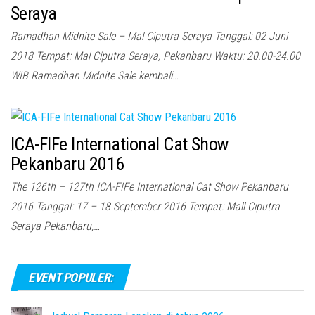
Seraya
Ramadhan Midnite Sale – Mal Ciputra Seraya Tanggal: 02 Juni
2018 Tempat: Mal Ciputra Seraya, Pekanbaru Waktu: 20.00-24.00
WIB Ramadhan Midnite Sale kembali…
ICA-FIFe International Cat Show
Pekanbaru 2016
The 126th – 127th ICA-FIFe International Cat Show Pekanbaru
2016 Tanggal: 17 – 18 September 2016 Tempat: Mall Ciputra
Seraya Pekanbaru,…
EVENT POPULER: