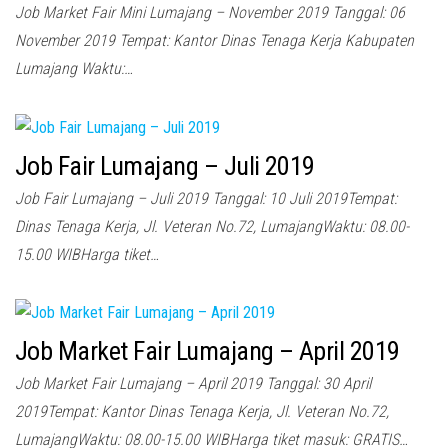
Job Market Fair Mini Lumajang – November 2019 Tanggal: 06
November 2019 Tempat: Kantor Dinas Tenaga Kerja Kabupaten
Lumajang Waktu:…
Job Fair Lumajang – Juli 2019
Job Fair Lumajang – Juli 2019 Tanggal: 10 Juli 2019Tempat:
Dinas Tenaga Kerja, Jl. Veteran No.72, LumajangWaktu: 08.00-
15.00 WIBHarga tiket…
Job Market Fair Lumajang – April 2019
Job Market Fair Lumajang – April 2019 Tanggal: 30 April
2019Tempat: Kantor Dinas Tenaga Kerja, Jl. Veteran No.72,
LumajangWaktu: 08.00-15.00 WIBHarga tiket masuk: GRATIS…