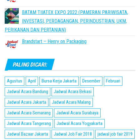
BATAM TIIATEX EXPO 2022 (PAMERAN PARIWISATA,
INVESTASI, PERDAGANGAN, PERINDUSTRIAN, UKM,
PERIKANAN DAN PERTANIAN)
Brandstart – Henry on Packaging
PALING DICARI:
Agustus
April
Bursa Kerja Jakarta
Desember
Februari
Jadwal Acara Bandung
Jadwal Acara Bekasi
Jadwal Acara Jakarta
Jadwal Acara Malang
Jadwal Acara Semarang
Jadwal Acara Surabaya
Jadwal Acara Tangerang
Jadwal Acara Yogyakarta
Jadwal Bazaar Jakarta
Jadwal Job Fair 2018
jadwal job fair 2019