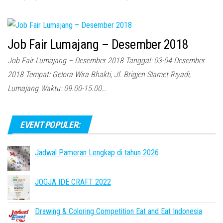
Job Fair Lumajang – Desember 2018
Job Fair Lumajang – Desember 2018 Tanggal: 03-04 Desember
2018 Tempat: Gelora Wira Bhakti, Jl. Brigjen Slamet Riyadi,
Lumajang Waktu: 09.00-15.00…
EVENT POPULER:
Jadwal Pameran Lengkap di tahun 2026
JOGJA IDE CRAFT 2022
Drawing & Coloring Competition Eat and Eat Indonesia