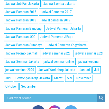
Jadwal Job Fair Jakarta
Jadwal Lomba Jakarta
Jadwal Pameran 2016
Jadwal Pameran 2017
Jadwal Pameran 2018
jadwal pameran 2019
Jadwal Pameran Bandung
Jadwal Pameran Jakarta
Jadwal Pameran JCC
Jadwal Pameran JIExpo
Jadwal Pameran Surabaya
Jadwal Pameran Yogyakarta
Jadwal Promo Jakmall
jadwal seminar 2020
jadwal seminar 2021
Jadwal Seminar Jakarta
jadwal seminar online
jadwal webinar
jadwal webinar 2020
Jadwal Workshop Jakarta
Januari
Juli
Juni
Lowongan Kerja Jakarta
Maret
Mei
November
Oktober
September