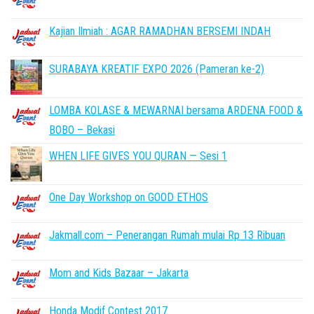
Kajian Ilmiah : AGAR RAMADHAN BERSEMI INDAH
SURABAYA KREATIF EXPO 2026 (Pameran ke-2)
LOMBA KOLASE & MEWARNAI bersama ARDENA FOOD &
BOBO – Bekasi
WHEN LIFE GIVES YOU QURAN — Sesi 1
One Day Workshop on GOOD ETHOS
Jakmall.com – Penerangan Rumah mulai Rp 13 Ribuan
Mom and Kids Bazaar – Jakarta
Honda Modif Contest 2017