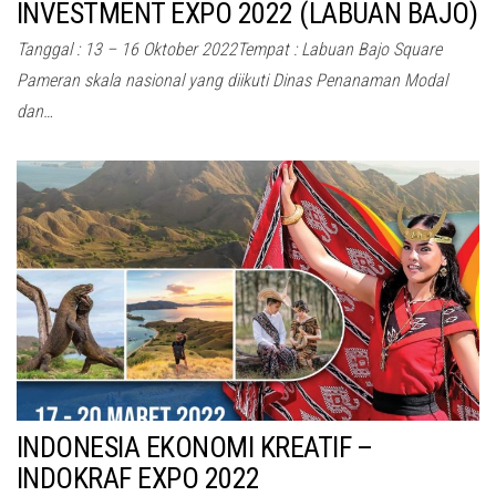
INVESTMENT EXPO 2022 (LABUAN BAJO)
Tanggal : 13 – 16 Oktober 2022Tempat : Labuan Bajo Square
Pameran skala nasional yang diikuti Dinas Penanaman Modal
dan…
INDONESIA EKONOMI KREATIF –
INDOKRAF EXPO 2022