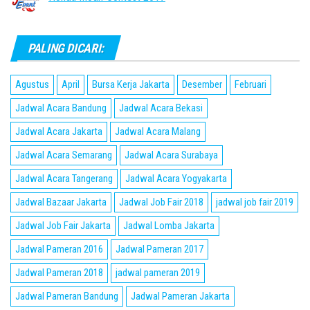
PALING DICARI:
Agustus
April
Bursa Kerja Jakarta
Desember
Februari
Jadwal Acara Bandung
Jadwal Acara Bekasi
Jadwal Acara Jakarta
Jadwal Acara Malang
Jadwal Acara Semarang
Jadwal Acara Surabaya
Jadwal Acara Tangerang
Jadwal Acara Yogyakarta
Jadwal Bazaar Jakarta
Jadwal Job Fair 2018
jadwal job fair 2019
Jadwal Job Fair Jakarta
Jadwal Lomba Jakarta
Jadwal Pameran 2016
Jadwal Pameran 2017
Jadwal Pameran 2018
jadwal pameran 2019
Jadwal Pameran Bandung
Jadwal Pameran Jakarta