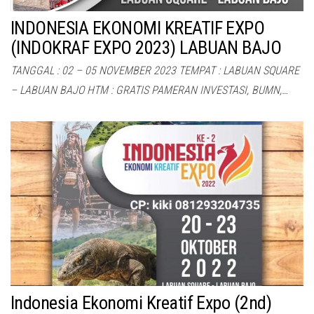
INDONESIA EKONOMI KREATIF EXPO
(INDOKRAF EXPO 2023) LABUAN BAJO
TANGGAL : 02 – 05 NOVEMBER 2023 TEMPAT : LABUAN SQUARE
– LABUAN BAJO HTM : GRATIS PAMERAN INVESTASI, BUMN,…
Indonesia Ekonomi Kreatif Expo (2nd)