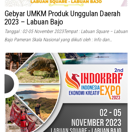
Gebyar UMKM Produk Unggulan Daerah
2023 – Labuan Bajo
Tanggal : 02-05 November 2023Tempat : Labuan Square – Labuan
Bajo Pameran Skala Nasional yang diikuti oleh : Info dan…