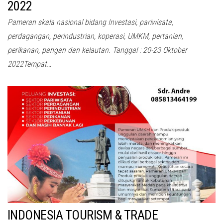
2022
Pameran skala nasional bidang Investasi, pariwisata,
perdagangan, perindustrian, koperasi, UMKM, pertanian,
perikanan, pangan dan kelautan. Tanggal : 20-23 Oktober
2022Tempat…
INDONESIA TOURISM & TRADE