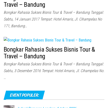
Travel – Bandung
Bongkar Rahasia Sukses Bisnis Tour & Travel – Bandung Tanggal:
Sabtu, 14 Januari 2017 Tempat: Hotel Amaris, Jl. Cihampelas No
171, Bandung…
Bongkar Rahasia Sukses Bisnis Tour &
Travel – Bandung
Bongkar Rahasia Sukses Bisnis Tour & Travel – Bandung Tanggal:
Sabtu, 3 Desember 2016 Tempat: Hotel Amaris, Jl. Cihampelas No.
…
EVENT POPULER: