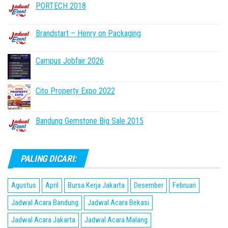
PORTECH 2018
Brandstart – Henry on Packaging
Campus Jobfair 2026
Cito Property Expo 2022
Bandung Gemstone Big Sale 2015
PALING DICARI:
Agustus
April
Bursa Kerja Jakarta
Desember
Februari
Jadwal Acara Bandung
Jadwal Acara Bekasi
Jadwal Acara Jakarta
Jadwal Acara Malang