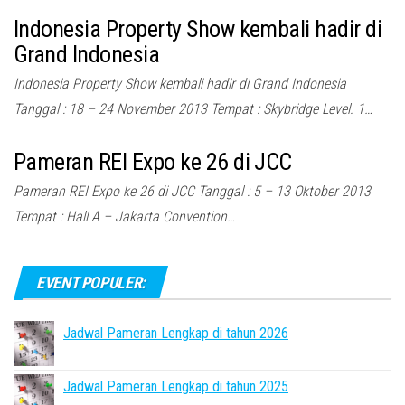
Indonesia Property Show kembali hadir di
Grand Indonesia
Indonesia Property Show kembali hadir di Grand Indonesia
Tanggal : 18 – 24 November 2013 Tempat : Skybridge Level. 1…
Pameran REI Expo ke 26 di JCC
Pameran REI Expo ke 26 di JCC Tanggal : 5 – 13 Oktober 2013
Tempat : Hall A – Jakarta Convention…
EVENT POPULER:
Jadwal Pameran Lengkap di tahun 2026
Jadwal Pameran Lengkap di tahun 2025