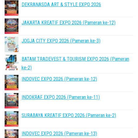
DEKRANASDA ART & STYLE EXPO 2026
JAKARTA KREATIF EXPO 2026 (Pameran ke-12)
JOGJA CITY EXPO 2026 (Pameran ke-3)
BATAM TRADEVEST & TOURISM EXPO 2026 (Pameran
ke-2)
INDOVEC EXPO 2026 (Pameran ke-12)
INDOKRAF EXPO 2026 (Pameran ke-11)
SURABAYA KREATIF EXPO 2026 (Pameran ke-2)
INDOVEC EXPO 2026 (Pameran ke-13)