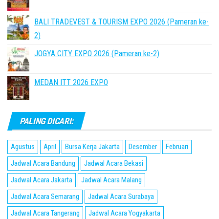
BALI TRADEVEST & TOURISM EXPO 2026 (Pameran ke-
2)
JOGYA CITY EXPO 2026 (Pameran ke-2)
MEDAN ITT 2026 EXPO
PALING DICARI:
Agustus
April
Bursa Kerja Jakarta
Desember
Februari
Jadwal Acara Bandung
Jadwal Acara Bekasi
Jadwal Acara Jakarta
Jadwal Acara Malang
Jadwal Acara Semarang
Jadwal Acara Surabaya
Jadwal Acara Tangerang
Jadwal Acara Yogyakarta