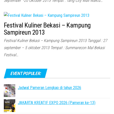
September -20 Oktober 2013 Tempat : Tang City Mall Waktu…
Festival Kuliner Bekasi – Kampung
Sampireun 2013
Festival Kuliner Bekasi – Kampung Sampireun 2013 Tanggal : 27
september – 5 oktober 2013 Tempat : Summarecon Mal Bekasi
Festival…
EVENT POPULER:
Jadwal Pameran Lengkap di tahun 2026
JAKARTA KREATIF EXPO 2026 (Pameran ke-13)