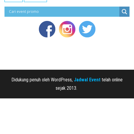
Didukung penuh oleh WordPress,
Jadwal Event
telah online
sejak 2013.