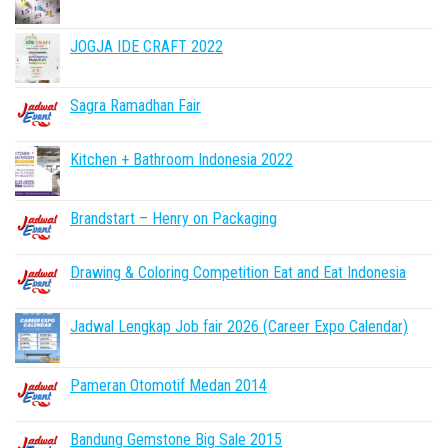
JOGJA IDE CRAFT 2022
Sagra Ramadhan Fair
Kitchen + Bathroom Indonesia 2022
Brandstart – Henry on Packaging
Drawing & Coloring Competition Eat and Eat Indonesia
Jadwal Lengkap Job fair 2026 (Career Expo Calendar)
Pameran Otomotif Medan 2014
Bandung Gemstone Big Sale 2015