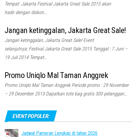
Tempat: Jakarta Festival Jakarta Great Sale 2015 akan
hadir dengan diskon…
Jangan ketinggalan, Jakarta Great Sale!
Jangan ketinggalan, Jakarta Great Sale! Event
selanjutnya: Festival Jakarta Great Sale 2015 Tanggal : 7 Juni –
19 Juli 2014 Tempat…
Promo Uniqlo Mal Taman Anggrek
Promo Uniqlo Mal Taman Anggrek Periode promo : 29 November
– 29 Desember 2013 Dapatkan tote bag gratis 300 pelanggan…
EVENT POPULER:
Jadwal Pameran Lengkap di tahun 2026