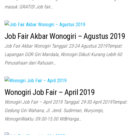
masuk: GRATIS! Job fair…
Job Fair Akbar Wonogiri – Agustus 2019
Job Fair Akbar Wonogiri Tanggal: 23-24 Agustus 2019Tempat:
Lapangan GOR Giri Mandala, Wonogiri Diikuti Kurang Lebih 60
Perusahaan dari Ratusan…
Wonogiri Job Fair – April 2019
Wonogiri Job Fair – April 2019 Tanggal: 29-30 April 2019Tempat:
Gedung Giri Wahana, Jl. Jend. Sudirman, Wuryorejo,
WonogiriWaktu: 09.00-15.00 WIBHarga…