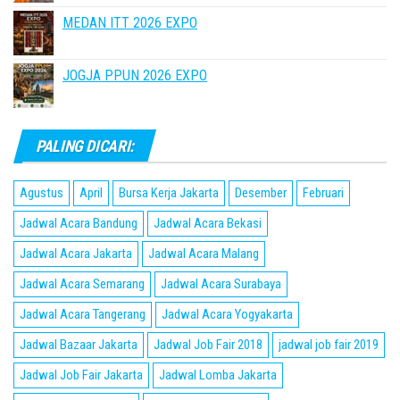
MEDAN ITT 2026 EXPO
JOGJA PPUN 2026 EXPO
PALING DICARI:
Agustus
April
Bursa Kerja Jakarta
Desember
Februari
Jadwal Acara Bandung
Jadwal Acara Bekasi
Jadwal Acara Jakarta
Jadwal Acara Malang
Jadwal Acara Semarang
Jadwal Acara Surabaya
Jadwal Acara Tangerang
Jadwal Acara Yogyakarta
Jadwal Bazaar Jakarta
Jadwal Job Fair 2018
jadwal job fair 2019
Jadwal Job Fair Jakarta
Jadwal Lomba Jakarta