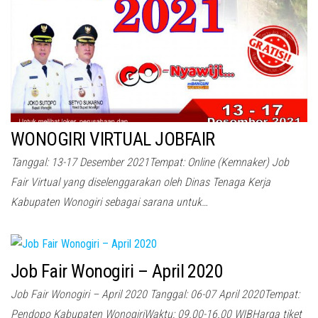
WONOGIRI VIRTUAL JOBFAIR
Tanggal: 13-17 Desember 2021Tempat: Online (Kemnaker) Job
Fair Virtual yang diselenggarakan oleh Dinas Tenaga Kerja
Kabupaten Wonogiri sebagai sarana untuk…
Job Fair Wonogiri – April 2020
Job Fair Wonogiri – April 2020 Tanggal: 06-07 April 2020Tempat:
Pendopo Kabupaten WonogiriWaktu: 09.00-16.00 WIBHarga tiket