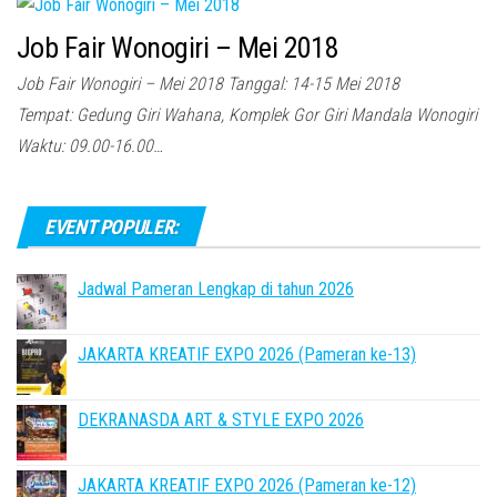
Job Fair Wonogiri – Mei 2018
Job Fair Wonogiri – Mei 2018 Tanggal: 14-15 Mei 2018
Tempat: Gedung Giri Wahana, Komplek Gor Giri Mandala Wonogiri
Waktu: 09.00-16.00…
EVENT POPULER:
Jadwal Pameran Lengkap di tahun 2026
JAKARTA KREATIF EXPO 2026 (Pameran ke-13)
DEKRANASDA ART & STYLE EXPO 2026
JAKARTA KREATIF EXPO 2026 (Pameran ke-12)