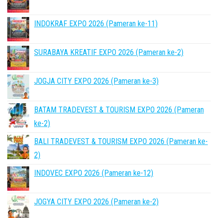
INDOKRAF EXPO 2026 (Pameran ke-11)
SURABAYA KREATIF EXPO 2026 (Pameran ke-2)
JOGJA CITY EXPO 2026 (Pameran ke-3)
BATAM TRADEVEST & TOURISM EXPO 2026 (Pameran
ke-2)
BALI TRADEVEST & TOURISM EXPO 2026 (Pameran ke-
2)
INDOVEC EXPO 2026 (Pameran ke-12)
JOGYA CITY EXPO 2026 (Pameran ke-2)