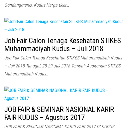
Gondangmanis, Kudus Harga tiket…
Job Fair Calon Tenaga Kesehatan STIKES
Muhammadiyah Kudus – Juli 2018
Job Fair Calon Tenaga Kesehatan STIKES Muhammadiyah Kudus
– Juli 2018 Tanggal: 28-29 Juli 2018 Tempat: Auditorium STIKES
Muhammadiyah Kudus…
JOB FAIR & SEMINAR NASIONAL KARIR
FAIR KUDUS – Agustus 2017
JOB FAIR & SEMINAR NASIONAL KARIR FAIR 2017 DI KUDUS