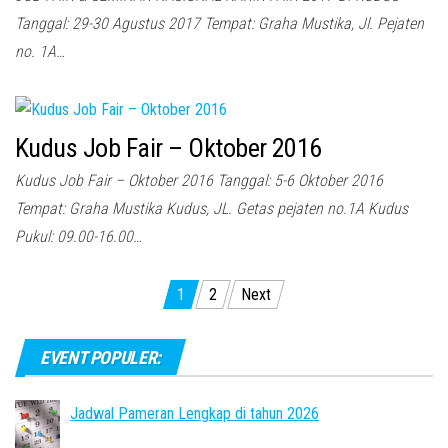
Tanggal: 29-30 Agustus 2017 Tempat: Graha Mustika, Jl. Pejaten
no. 1A…
Kudus Job Fair – Oktober 2016
Kudus Job Fair – Oktober 2016 Tanggal: 5-6 Oktober 2016
Tempat: Graha Mustika Kudus, JL. Getas pejaten no.1A Kudus
Pukul: 09.00-16.00…
Posts
1
2
Next
pagination
EVENT POPULER:
Jadwal Pameran Lengkap di tahun 2026