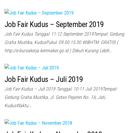
Job Fair Kudus – September 2019
Job Fair Kudus Tanggal: 11-12 September 2019Tempat: Gedung
Graha Mustika, KudusPukul: 09.00-15.00 WIBHTM: GRATIS! (
http://e-bursakerja.kemnaker.go.id ) Diikuti Kurang Lebih…
Job Fair Kudus – Juli 2019
Job Fair Kudus – Juli 2019 Tanggal: 10-11 Juli 2019Tempat:
Gedung Graha Mustika, Jl. Getas Pejaten No. 1A, Jati,
KudusWaktu:…