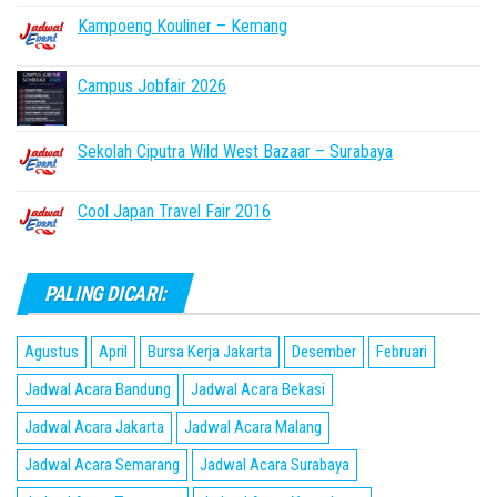
Kampoeng Kouliner – Kemang
Campus Jobfair 2026
Sekolah Ciputra Wild West Bazaar – Surabaya
Cool Japan Travel Fair 2016
PALING DICARI:
Agustus
April
Bursa Kerja Jakarta
Desember
Februari
Jadwal Acara Bandung
Jadwal Acara Bekasi
Jadwal Acara Jakarta
Jadwal Acara Malang
Jadwal Acara Semarang
Jadwal Acara Surabaya