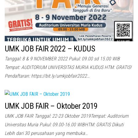
UMK JOB FAIR 2022 – KUDUS
Tanggal: 8 & 9 NOVEMBER 2022 Pukul: 09.00 sd 15.00 WIB
Tempat: AUDITORIUM UNIVERSITAS MURIA KUDUS HTM: GRATIS!
Pendaftaran: https://bit.ly/umkjobfair2022…
UMK JOB FAIR – Oktober 2019
UMK JOB FAIR Tanggal: 22-23 Oktober 2019Tempat: Auditorium
Universitas Muria Pukul: 09.00-16.00 WIBHTM: GRATIS Diikuti
Lebih dari 30 perusahaan yang membuka…