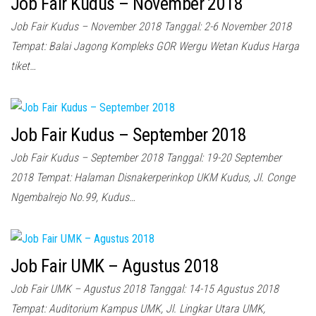
Job Fair Kudus – November 2018
Job Fair Kudus – November 2018 Tanggal: 2-6 November 2018
Tempat: Balai Jagong Kompleks GOR Wergu Wetan Kudus Harga
tiket…
Job Fair Kudus – September 2018
Job Fair Kudus – September 2018 Tanggal: 19-20 September
2018 Tempat: Halaman Disnakerperinkop UKM Kudus, Jl. Conge
Ngembalrejo No.99, Kudus…
Job Fair UMK – Agustus 2018
Job Fair UMK – Agustus 2018 Tanggal: 14-15 Agustus 2018
Tempat: Auditorium Kampus UMK, Jl. Lingkar Utara UMK,