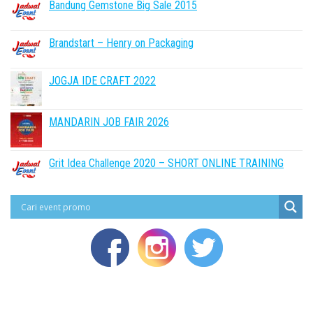
Bandung Gemstone Big Sale 2015
Brandstart – Henry on Packaging
JOGJA IDE CRAFT 2022
MANDARIN JOB FAIR 2026
Grit Idea Challenge 2020 – SHORT ONLINE TRAINING