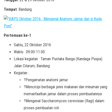
Tempat
: Bandung
Pertemuan ke-1
Sabtu, 22 Oktober 2016
Waktu : 09.00-11.00
Lokasi kegiatan : Taman Pustaka Bunga (Kandaga Puspa).
Jalan Citarum, Bandung
Kegiatan :
?Pengamatan anatomi jamur
?Mencicipi berbagai jenis makanan dan minuman yang
memanfaatkan jamur dalam proses pembuatannya
?Mengenal Saccharomyces cerevisiae (Ragi) dalam
proses pembuatan roti