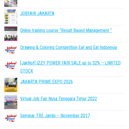
JOBFAIR JAKARTA
Online training course “Result Based Management “
Drawing & Coloring Competition Eat and Eat Indonesia
[JakNot] IZZY POWER FAIR SALE up to 32% – LIMITED
STOCK
JAKARTA PRIME EXPO 2026
Virtual Job Fair Nusa Tenggara Timur 2022
Seminar TRE Jambi – November 2017