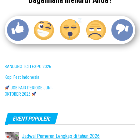
Bagaimana menurut Anda?
BANDUNG TCTI EXPO 2026
Kopi Fest Indonesia
JOB FAIR PERIODE JUNI-
OKTOBER 2025
EVENT POPULER:
Jadwal Pameran Lengkap di tahun 2026