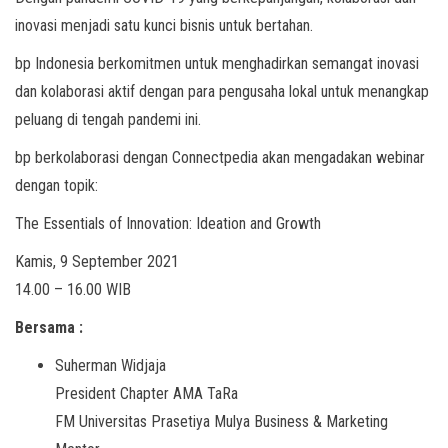
inovasi menjadi satu kunci bisnis untuk bertahan.
bp Indonesia berkomitmen untuk menghadirkan semangat inovasi
dan kolaborasi aktif dengan para pengusaha lokal untuk menangkap
peluang di tengah pandemi ini.
bp berkolaborasi dengan Connectpedia akan mengadakan webinar
dengan topik:
The Essentials of Innovation: Ideation and Growth
Kamis, 9 September 2021
14.00 – 16.00 WIB
Bersama :
Suherman Widjaja
President Chapter AMA TaRa
FM Universitas Prasetiya Mulya Business & Marketing