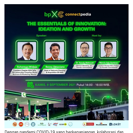
Dengan pandemi COVID-19 yang berkepanjangan, kolaborasi dan