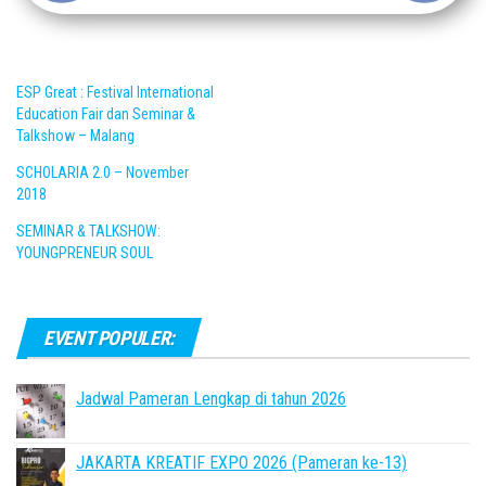
ESP Great : Festival International
Education Fair dan Seminar &
Talkshow – Malang
SCHOLARIA 2.0 – November
2018
SEMINAR & TALKSHOW:
YOUNGPRENEUR SOUL
EVENT POPULER:
Jadwal Pameran Lengkap di tahun 2026
JAKARTA KREATIF EXPO 2026 (Pameran ke-13)