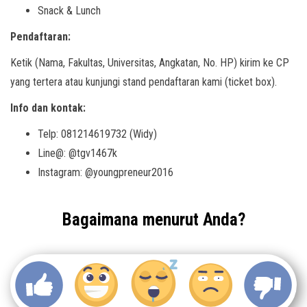
Snack & Lunch
Pendaftaran:
Ketik (Nama, Fakultas, Universitas, Angkatan, No. HP) kirim ke CP
yang tertera atau kunjungi stand pendaftaran kami (ticket box).
Info dan kontak:
Telp: 081214619732 (Widy)
Line@: @tgv1467k
Instagram: @youngpreneur2016
Bagaimana menurut Anda?