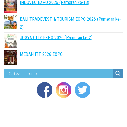
INDOVEC EXPO 2026 (Pameran ke-13)
BALI TRADEVEST & TOURISM EXPO 2026 (Pameran ke-
2)
JOGYA CITY EXPO 2026 (Pameran ke-2)
MEDAN ITT 2026 EXPO