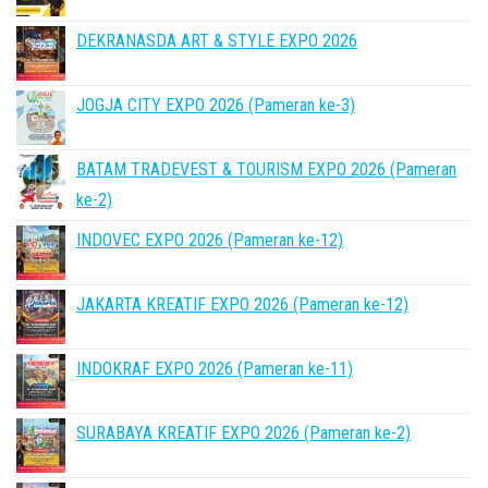
DEKRANASDA ART & STYLE EXPO 2026
JOGJA CITY EXPO 2026 (Pameran ke-3)
BATAM TRADEVEST & TOURISM EXPO 2026 (Pameran
ke-2)
INDOVEC EXPO 2026 (Pameran ke-12)
JAKARTA KREATIF EXPO 2026 (Pameran ke-12)
INDOKRAF EXPO 2026 (Pameran ke-11)
SURABAYA KREATIF EXPO 2026 (Pameran ke-2)