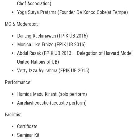
Chef Association)
Yoga Surya Pratama (Founder De Konco Cokelat Tempe)
MC & Moderator:
Danang Rachmawan (FPIK UB 2016)
Monica Like Ernize (FPIK UB 2016)
Abdul Razak (FPIK UB 2013 – Delegation of Harvard Model
United Nations of UB)
Vetty Izza Ayurahma (FPIK UB 2015)
Performance:
Hamida Madu Kinanti (solo perform)
Aureliashcoustic (acoustic perform)
Fasilitas:
Certificate
Seminar Kit