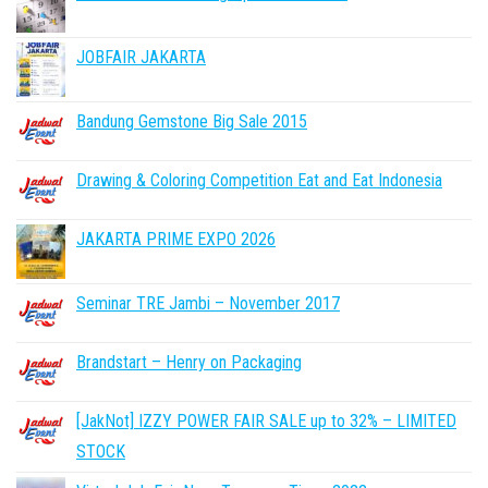
JOBFAIR JAKARTA
Bandung Gemstone Big Sale 2015
Drawing & Coloring Competition Eat and Eat Indonesia
JAKARTA PRIME EXPO 2026
Seminar TRE Jambi – November 2017
Brandstart – Henry on Packaging
[JakNot] IZZY POWER FAIR SALE up to 32% – LIMITED
STOCK