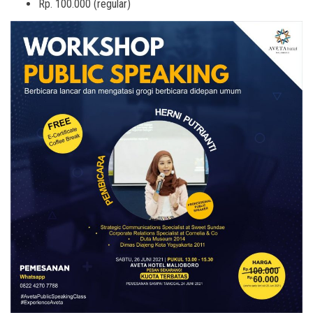
Rp. 100.000 (regular)