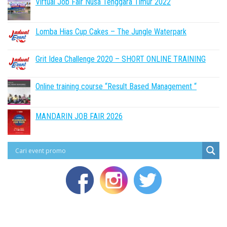
Virtual Job Fair Nusa Tenggara Timur 2022
Lomba Hias Cup Cakes – The Jungle Waterpark
Grit Idea Challenge 2020 – SHORT ONLINE TRAINING
Online training course “Result Based Management “
MANDARIN JOB FAIR 2026