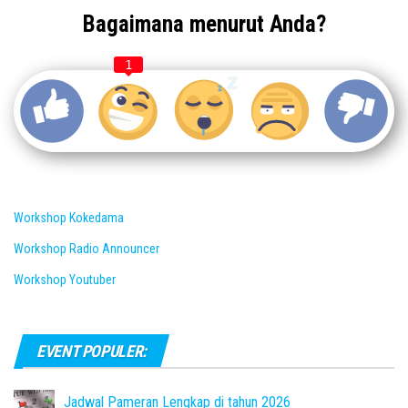
Bagaimana menurut Anda?
1
Workshop Kokedama
Workshop Radio Announcer
Workshop Youtuber
EVENT POPULER:
Jadwal Pameran Lengkap di tahun 2026