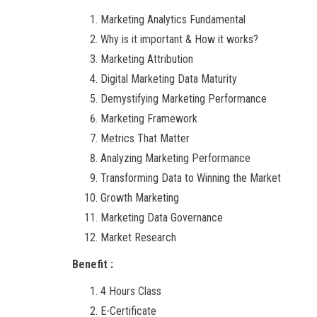
Marketing Analytics Fundamental
Why is it important & How it works?
Marketing Attribution
Digital Marketing Data Maturity
Demystifying Marketing Performance
Marketing Framework
Metrics That Matter
Analyzing Marketing Performance
Transforming Data to Winning the Market
Growth Marketing
Marketing Data Governance
Market Research
Benefit :
4 Hours Class
E-Certificate