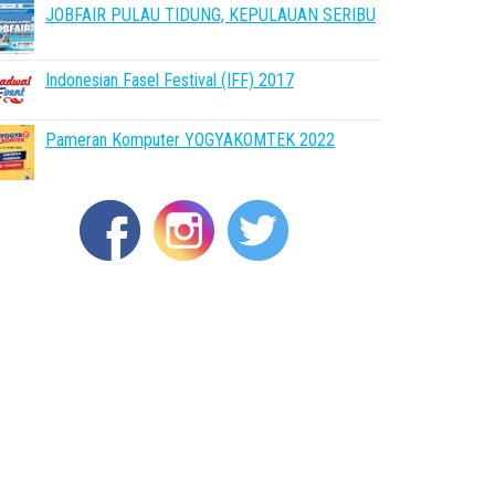
JOBFAIR PULAU TIDUNG, KEPULAUAN SERIBU
Indonesian Fasel Festival (IFF) 2017
Pameran Komputer YOGYAKOMTEK 2022