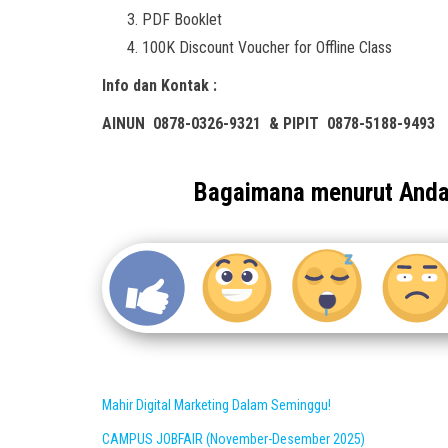
PDF Booklet
100K Discount Voucher for Offline Class
Info dan Kontak :
AINUN 0878-0326-9321 & PIPIT 0878-5188-9493
Bagaimana menurut And
Mahir Digital Marketing Dalam Seminggu!
CAMPUS JOBFAIR (November-Desember 2025)