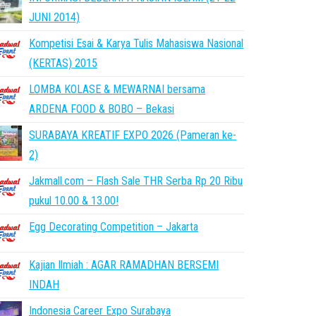
JUNI 2014)
Kompetisi Esai & Karya Tulis Mahasiswa Nasional
(KERTAS) 2015
LOMBA KOLASE & MEWARNAI bersama
ARDENA FOOD & BOBO – Bekasi
SURABAYA KREATIF EXPO 2026 (Pameran ke-
2)
Jakmall.com – Flash Sale THR Serba Rp 20 Ribu
pukul 10.00 & 13.00!
Egg Decorating Competition – Jakarta
Kajian Ilmiah : AGAR RAMADHAN BERSEMI
INDAH
Indonesia Career Expo Surabaya