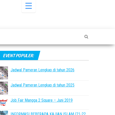
EVENT POPULER:
Jadwal Pameran Lengkap di tahun 2026
Jadwal Pameran Lengkap di tahun 2025
Job Fair Mangga 2 Square – Juni 2019
INFORMASI BEBERAPA KAJIAN ISLAM (21-22