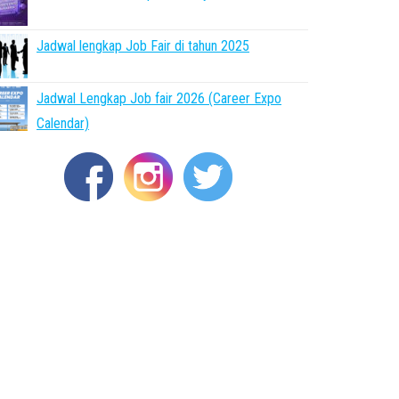
Jadwal lengkap Job Fair di tahun 2025
Jadwal Lengkap Job fair 2026 (Career Expo
Calendar)