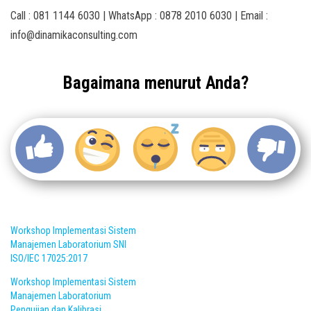
Call : 081 1144 6030 | WhatsApp : 0878 2010 6030 | Email :
info@dinamikaconsulting.com
Bagaimana menurut Anda?
Workshop Implementasi Sistem
Manajemen Laboratorium SNI
ISO/IEC 17025:2017
Workshop Implementasi Sistem
Manajemen Laboratorium
Pengujian dan Kalibrasi