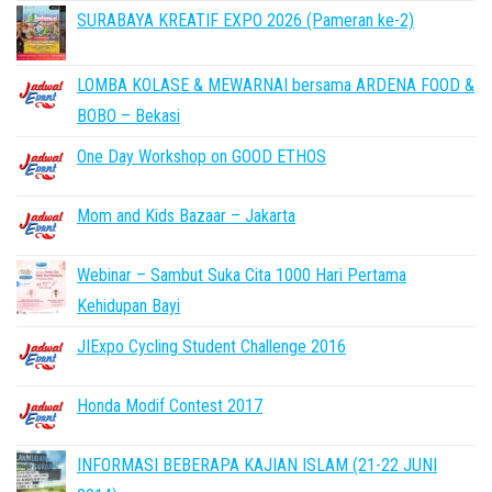
SURABAYA KREATIF EXPO 2026 (Pameran ke-2)
LOMBA KOLASE & MEWARNAI bersama ARDENA FOOD &
BOBO – Bekasi
One Day Workshop on GOOD ETHOS
Mom and Kids Bazaar – Jakarta
Webinar – Sambut Suka Cita 1000 Hari Pertama
Kehidupan Bayi
JIExpo Cycling Student Challenge 2016
Honda Modif Contest 2017
INFORMASI BEBERAPA KAJIAN ISLAM (21-22 JUNI