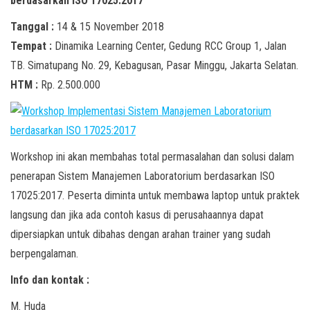
berdasarkan ISO 17025:2017
Tanggal :
14 & 15 November 2018
Tempat :
Dinamika Learning Center, Gedung RCC Group 1, Jalan
TB. Simatupang No. 29, Kebagusan, Pasar Minggu, Jakarta Selatan.
HTM :
Rp. 2.500.000
Workshop ini akan membahas total permasalahan dan solusi dalam
penerapan Sistem Manajemen Laboratorium berdasarkan ISO
17025:2017. Peserta diminta untuk membawa laptop untuk praktek
langsung dan jika ada contoh kasus di perusahaannya dapat
dipersiapkan untuk dibahas dengan arahan trainer yang sudah
berpengalaman.
Info dan kontak :
M. Huda