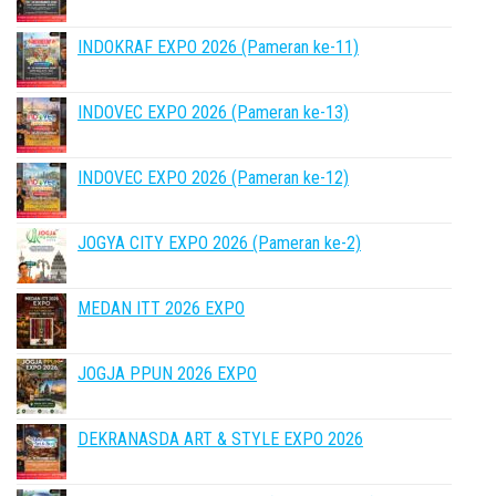
INDOKRAF EXPO 2026 (Pameran ke-11)
INDOVEC EXPO 2026 (Pameran ke-13)
INDOVEC EXPO 2026 (Pameran ke-12)
JOGYA CITY EXPO 2026 (Pameran ke-2)
MEDAN ITT 2026 EXPO
JOGJA PPUN 2026 EXPO
DEKRANASDA ART & STYLE EXPO 2026