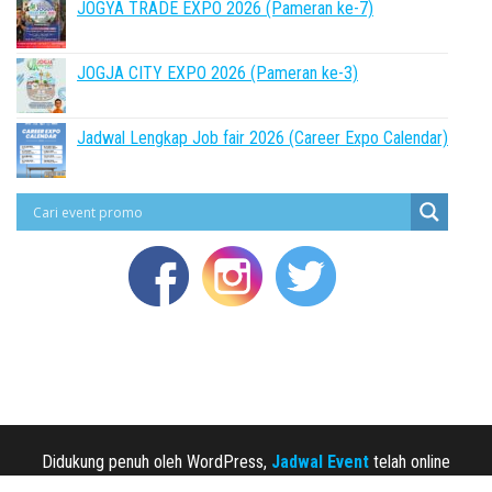
JOGYA TRADE EXPO 2026 (Pameran ke-7)
JOGJA CITY EXPO 2026 (Pameran ke-3)
Jadwal Lengkap Job fair 2026 (Career Expo Calendar)
Didukung penuh oleh WordPress,
Jadwal Event
telah online