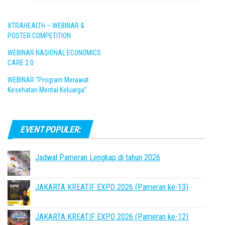
XTRAHEALTH – WEBINAR &
POSTER COMPETITION
WEBINAR NASIONAL ECONOMICS
CARE 2.0
WEBINAR “Program Merawat
Kesehatan Mental Keluarga”
EVENT POPULER:
Jadwal Pameran Lengkap di tahun 2026
JAKARTA KREATIF EXPO 2026 (Pameran ke-13)
JAKARTA KREATIF EXPO 2026 (Pameran ke-12)