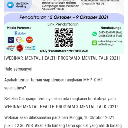
[WEBINAR: MENTAL HEALTH PROGRAM X MENTAL TALK 2021]
Halo semuanya!
Apakah teman-teman siap dengan rangkaian MHP X MT
selanjutnya?
Setelah Campaign tentunya akan ada rangkaian berikutnya yaitu,
WEBINAR MENTAL HEALTH PROGRAM X MENTAL TALK 2021!
Webinar akan dilaksanakan pada hari Minggu, 10 Oktober 2021
pukul 12.30 WIB. Akan ada bintang tamu spesial yang ahli di bidang