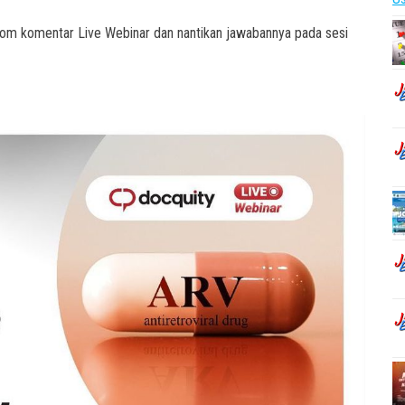
kolom komentar Live Webinar dan nantikan jawabannya pada sesi