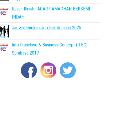
Kajian Ilmiah : AGAR RAMADHAN BERSEMI
INDAH
Jadwal lengkap Job Fair di tahun 2025
Info Franchise & Business Concept (IFBC)
Surabaya 2017