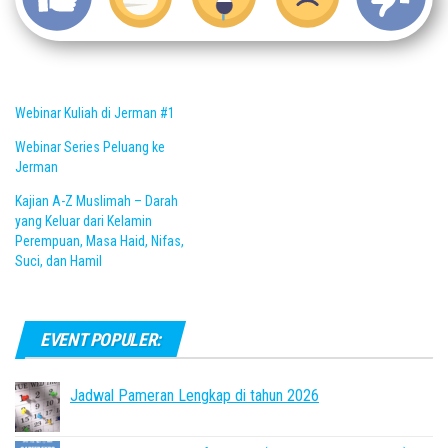
Webinar Kuliah di Jerman #1
Webinar Series Peluang ke
Jerman
Kajian A-Z Muslimah – Darah
yang Keluar dari Kelamin
Perempuan, Masa Haid, Nifas,
Suci, dan Hamil
EVENT POPULER:
Jadwal Pameran Lengkap di tahun 2026