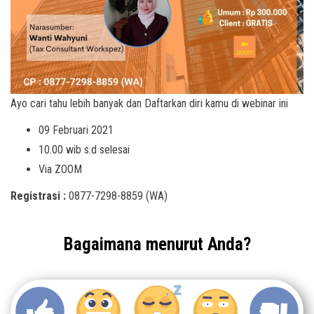
Ayo cari tahu lebih banyak dan Daftarkan diri kamu di webinar ini
09 Februari 2021
10.00 wib s.d selesai
Via ZOOM
Registrasi :
0877-7298-8859 (WA)
Bagaimana menurut Anda?