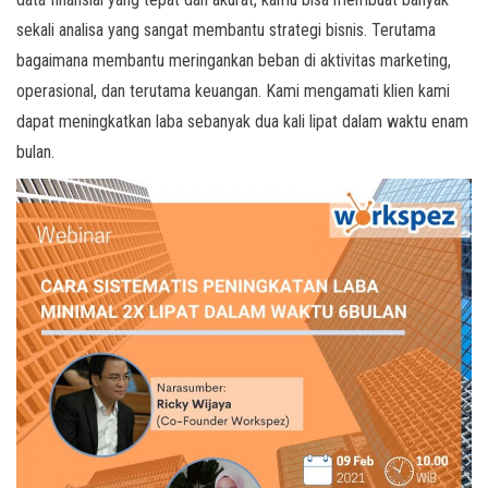
sekali analisa yang sangat membantu strategi bisnis. Terutama
bagaimana membantu meringankan beban di aktivitas marketing,
operasional, dan terutama keuangan. Kami mengamati klien kami
dapat meningkatkan laba sebanyak dua kali lipat dalam waktu enam
bulan.