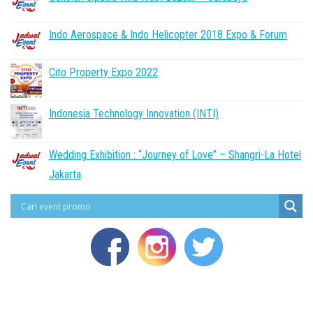
Indo Aerospace & Indo Helicopter 2018 Expo & Forum
Cito Property Expo 2022
Indonesia Technology Innovation (INTI)
Wedding Exhibition : “Journey of Love” – Shangri-La Hotel
Jakarta