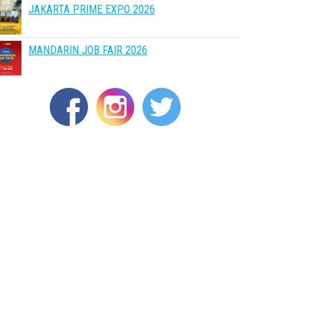
JAKARTA PRIME EXPO 2026
MANDARIN JOB FAIR 2026