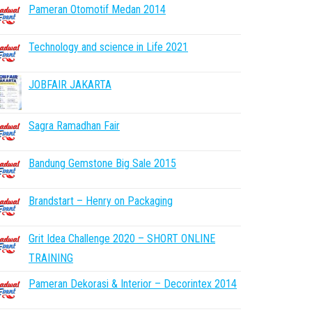
Pameran Otomotif Medan 2014
Technology and science in Life 2021
JOBFAIR JAKARTA
Sagra Ramadhan Fair
Bandung Gemstone Big Sale 2015
Brandstart – Henry on Packaging
Grit Idea Challenge 2020 – SHORT ONLINE
TRAINING
Pameran Dekorasi & Interior – Decorintex 2014