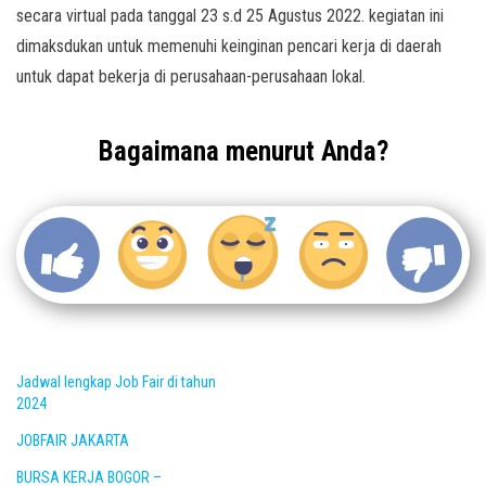
secara virtual pada tanggal 23 s.d 25 Agustus 2022. kegiatan ini
dimaksdukan untuk memenuhi keinginan pencari kerja di daerah
untuk dapat bekerja di perusahaan-perusahaan lokal.
Bagaimana menurut Anda?
Jadwal lengkap Job Fair di tahun
2024
JOBFAIR JAKARTA
BURSA KERJA BOGOR –