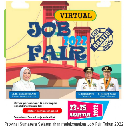
Provinsi Sumatera Selatan akan melaksanakan Job Fair Tahun 2022