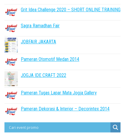
Grit Idea Challenge 2020 – SHORT ONLINE TRAINING
Sagra Ramadhan Fair
JOBFAIR JAKARTA
Pameran Otomotif Medan 2014
JOGJA IDE CRAFT 2022
Pameran Tugas Lapar Mata Jogja Gallery
Pameran Dekorasi & Interior – Decorintex 2014