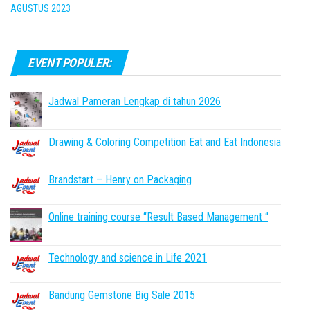
AGUSTUS 2023
EVENT POPULER:
Jadwal Pameran Lengkap di tahun 2026
Drawing & Coloring Competition Eat and Eat Indonesia
Brandstart – Henry on Packaging
Online training course “Result Based Management “
Technology and science in Life 2021
Bandung Gemstone Big Sale 2015