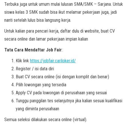
Terbuka juga untuk umum mulai lulusan SMA/SMK – Sarjana. Untuk
siswa kelas 3 SMK sudah bisa ikut melamar pekerjaan juga, jadi
nanti setelah lulus bisa langsung kerja.
Untuk kalian para pencari kerja, daftar dulu di website, buat CV
secara online dan lamar pekerjaan impian kalian
Tata Cara Mendaftar Job Fair
:
Klik link
https://jobfair.cariloker.id/
Register / isi data diri
Buat CV secara online (isi dengan komplit dan benar)
Pilih lowongan yang tersedia
Apply CV pada lowongan di perusahaan yang sesuai
Tunggu panggilan tes selanjutnya jika kalian sesuai kualifikasi
yang diminta perusahaan
Semua seleksi dilakukan secara online (virtual).