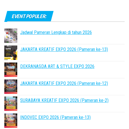
EVENT POPULER:
Jadwal Pameran Lengkap di tahun 2026
JAKARTA KREATIF EXPO 2026 (Pameran ke-13)
DEKRANASDA ART & STYLE EXPO 2026
JAKARTA KREATIF EXPO 2026 (Pameran ke-12)
SURABAYA KREATIF EXPO 2026 (Pameran ke-2)
INDOVEC EXPO 2026 (Pameran ke-13)