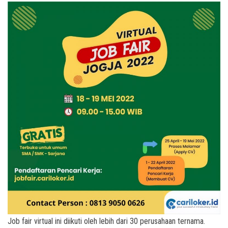
Job fair virtual ini diikuti oleh lebih dari 30 perusahaan ternama.