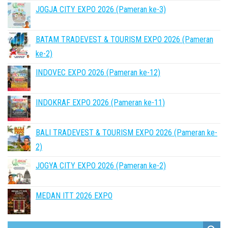
JOGJA CITY EXPO 2026 (Pameran ke-3)
BATAM TRADEVEST & TOURISM EXPO 2026 (Pameran
ke-2)
INDOVEC EXPO 2026 (Pameran ke-12)
INDOKRAF EXPO 2026 (Pameran ke-11)
BALI TRADEVEST & TOURISM EXPO 2026 (Pameran ke-
2)
JOGYA CITY EXPO 2026 (Pameran ke-2)
MEDAN ITT 2026 EXPO