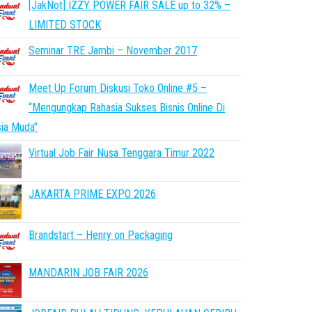
[JakNot] IZZY POWER FAIR SALE up to 32% –
LIMITED STOCK
Seminar TRE Jambi – November 2017
Meet Up Forum Diskusi Toko Online #5 –
“Mengungkap Rahasia Sukses Bisnis Online Di
ia Muda”
Virtual Job Fair Nusa Tenggara Timur 2022
JAKARTA PRIME EXPO 2026
Brandstart – Henry on Packaging
MANDARIN JOB FAIR 2026