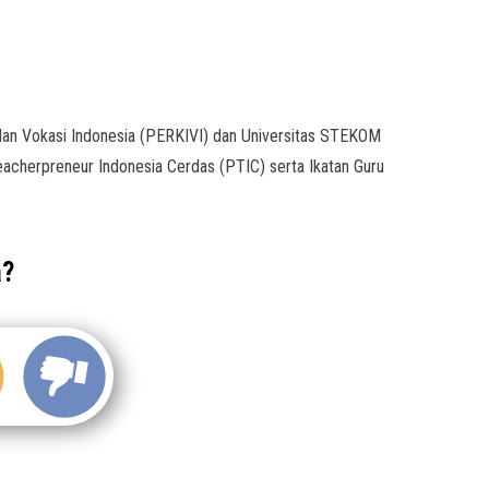
dan Vokasi Indonesia (PERKIVI) dan Universitas STEKOM
cherpreneur Indonesia Cerdas (PTIC) serta Ikatan Guru
a?