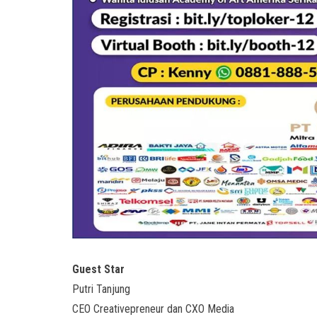
Guest Star
Putri Tanjung
CEO Creativepreneur dan CXO Media