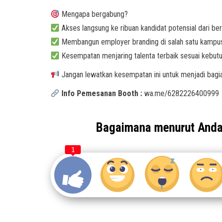
Mengapa bergabung?
Akses langsung ke ribuan kandidat potensial dari ber
Membangun employer branding di salah satu kampus 
Kesempatan menjaring talenta terbaik sesuai kebut
Jangan lewatkan kesempatan ini untuk menjadi bagi
Info Pemesanan Booth :
wa.me/6282226400999
Bagaimana menurut And
1