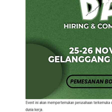
Event ini akan mempertemukan perusahaan terkemuka de
dunia kerja.