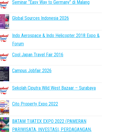
Seminar “Easy Way to Germany” di Malang
Global Sources Indonesia 2026
Indo Aerospace & Indo Helicopter 2018 Expo &
Forum
Cool Japan Travel Fair 2016
Campus Jobfair 2026
Sekolah Ciputra Wild West Bazaar – Surabaya
Cito Property Expo 2022
BATAM TIIATEX EXPO 2022 (PAMERAN
PARIWISATA, INVESTASI, PERDAGANGAN,