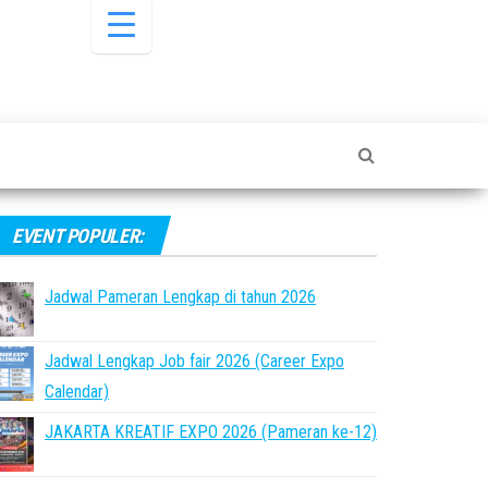
EVENT POPULER:
Jadwal Pameran Lengkap di tahun 2026
Jadwal Lengkap Job fair 2026 (Career Expo
Calendar)
JAKARTA KREATIF EXPO 2026 (Pameran ke-12)