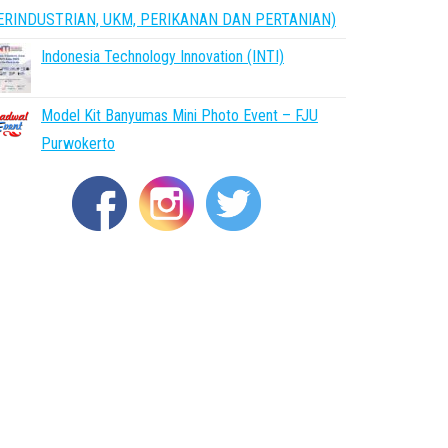
ERINDUSTRIAN, UKM, PERIKANAN DAN PERTANIAN)
Indonesia Technology Innovation (INTI)
Model Kit Banyumas Mini Photo Event – FJU
Purwokerto